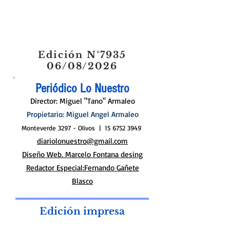
Edición N°7935
06/08/2026
Periódico Lo Nuestro
Director: Miguel "Tano" Armaleo
Propietario: Miguel Angel Armaleo
Monteverde 3297 - Olivos |
15 6752 3949
diariolonuestro@gmail.com
Diseño Web. Marcelo Fontana desing
Redactor Especial:Fernando Gañete
Blasco