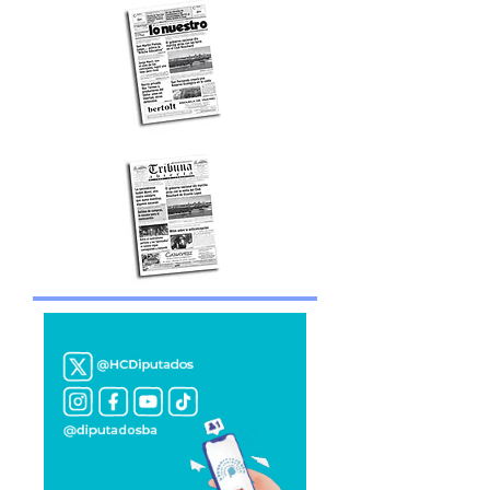
Edición impresa