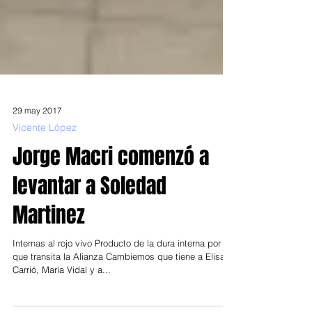
29 may 2017
Vicente López
Jorge Macri comenzó a
levantar a Soledad
Martinez
Internas al rojo vivo Producto de la dura interna por la
que transita la Alianza Cambiemos que tiene a Elisa
Carrió, María Vidal y a...