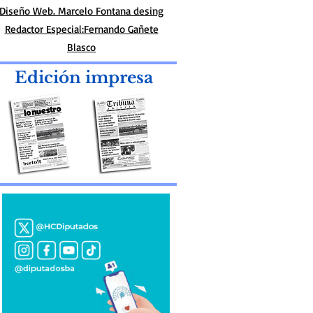
Diseño Web. Marcelo Fontana desing
Redactor Especial:Fernando Gañete
Blasco
Edición impresa