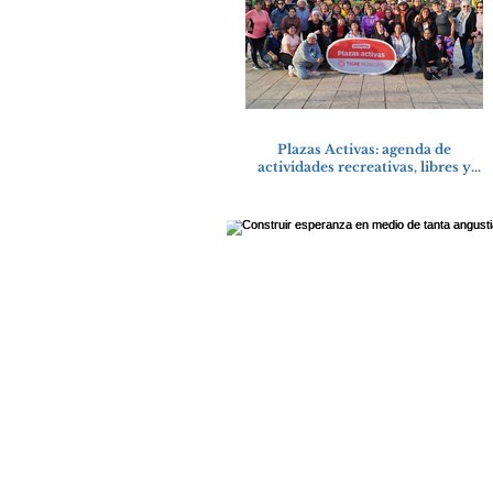
Plazas Activas: agenda de
actividades recreativas, libres y
gratuitas