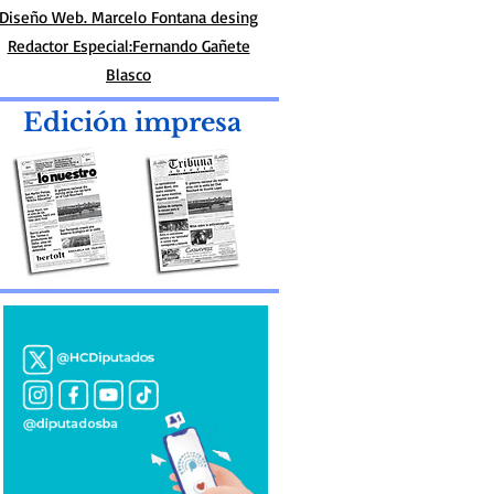
Diseño Web. Marcelo Fontana desing
Redactor Especial:Fernando Gañete
Blasco
Edición impresa