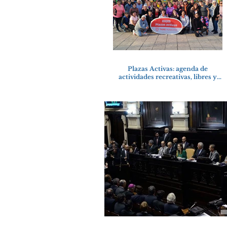
Plazas Activas: agenda de
actividades recreativas, libres y
gratuitas