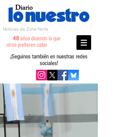
Noticias de Zona Norte
48
años diciendo lo que
otros prefieren callar
¡Seguinos también en nuestras redes
sociales!