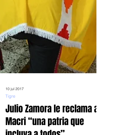
10 jul 2017
Tigre
Julio Zamora le reclama a
Macri “una patria que