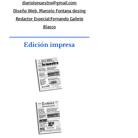
diariolonuestro@gmail.com
Diseño Web. Marcelo Fontana desing
Redactor Especial:Fernando Gañete
Blasco
Edición impresa