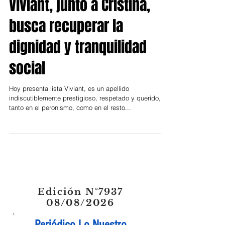
San Fernando
Viviant, junto a Cristina,
busca recuperar la
dignidad y tranquilidad
social
Hoy presenta lista Viviant, es un apellido
indiscutiblemente prestigioso, respetado y querido,
tanto en el peronismo, como en el resto...
Edición N°7937
08/08/2026