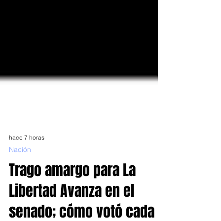
hace 7 horas
Nación
Trago amargo para La
Libertad Avanza en el