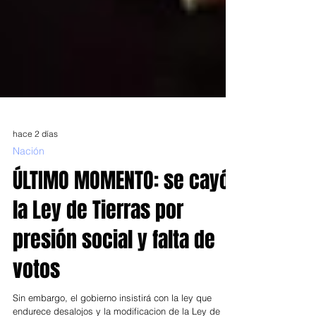
hace 2 días
Nación
ÚLTIMO MOMENTO: se cayó
la Ley de Tierras por
presión social y falta de