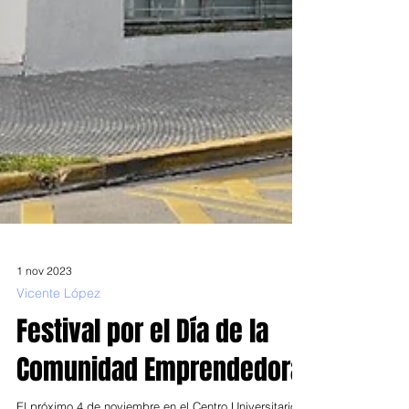
1 nov 2023
Vicente López
Festival por el Día de la