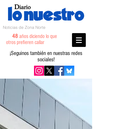
Noticias de Zona Norte
48
años diciendo lo que
otros prefieren callar
¡Seguinos también en nuestras redes
sociales!