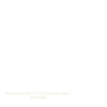
Monteverde 3297 | Olivos | Vicente López |