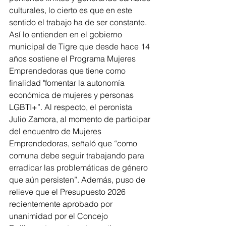
culturales, lo cierto es que en este 
sentido el trabajo ha de ser constante. 
Así lo entienden en el gobierno 
municipal de Tigre que desde hace 14 
años sostiene el Programa Mujeres 
Emprendedoras que tiene como 
finalidad "fomentar la autonomía 
económica de mujeres y personas 
LGBTI+”. Al respecto, el peronista 
Julio Zamora, al momento de participar 
del encuentro de Mujeres 
Emprendedoras, señaló que “como 
comuna debe seguir trabajando para 
erradicar las problemáticas de género 
que aún persisten”. Además, puso de 
relieve que el Presupuesto 2026 
recientemente aprobado por 
unanimidad por el Concejo 