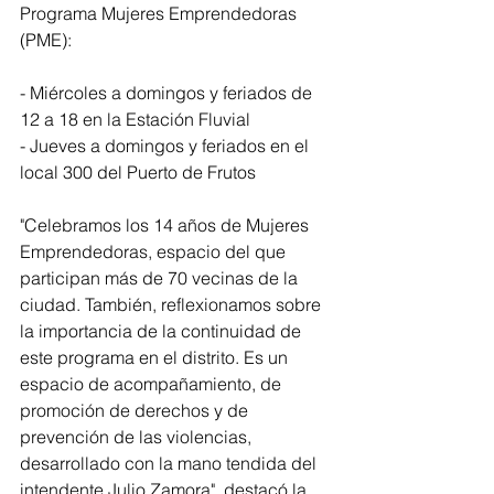
Programa Mujeres Emprendedoras 
(PME):
- Miércoles a domingos y feriados de 
12 a 18 en la Estación Fluvial
- Jueves a domingos y feriados en el 
local 300 del Puerto de Frutos
"Celebramos los 14 años de Mujeres 
Emprendedoras, espacio del que 
participan más de 70 vecinas de la 
ciudad. También, reflexionamos sobre 
la importancia de la continuidad de 
este programa en el distrito. Es un 
espacio de acompañamiento, de 
promoción de derechos y de 
prevención de las violencias, 
desarrollado con la mano tendida del 
intendente Julio Zamora", destacó la 