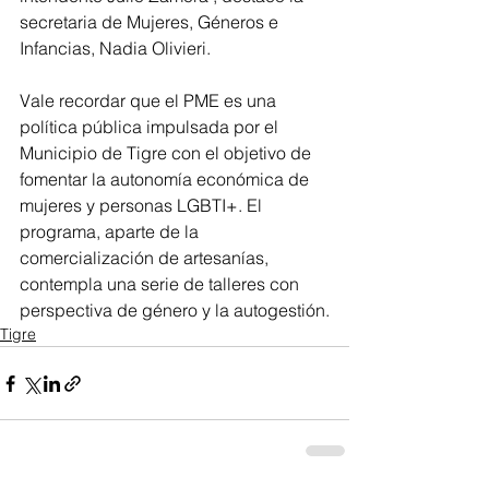
secretaria de Mujeres, Géneros e 
Infancias, Nadia Olivieri.
Vale recordar que el PME es una 
política pública impulsada por el 
Municipio de Tigre con el objetivo de 
fomentar la autonomía económica de 
mujeres y personas LGBTI+. El 
programa, aparte de la 
comercialización de artesanías, 
contempla una serie de talleres con 
perspectiva de género y la autogestión.
Tigre