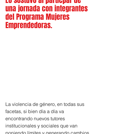
Lo sostuvo al particpar de 
una jornada con integrantes 
del Programa Mujeres 
Emprendedoras.
La violencia de género, en todas sus 
facetas, si bien día a día va 
encontrando nuevos tutores 
institucionales y sociales que van 
poniendo límites y generando cambios 