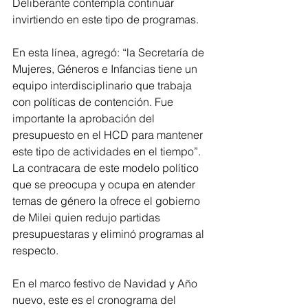
Deliberante contempla continuar 
invirtiendo en este tipo de programas.
En esta línea, agregó: “la Secretaría de 
Mujeres, Géneros e Infancias tiene un 
equipo interdisciplinario que trabaja 
con políticas de contención. Fue 
importante la aprobación del 
presupuesto en el HCD para mantener 
este tipo de actividades en el tiempo”. 
La contracara de este modelo político 
que se preocupa y ocupa en atender 
temas de género la ofrece el gobierno 
de Milei quien redujo partidas 
presupuestaras y eliminó programas al 
respecto.
En el marco festivo de Navidad y Año 
nuevo, este es el cronograma del 