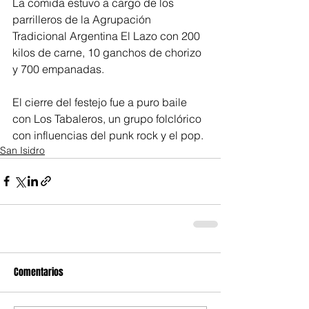
La comida estuvo a cargo de los 
parrilleros de la Agrupación 
Tradicional Argentina El Lazo con 200 
kilos de carne, 10 ganchos de chorizo 
y 700 empanadas.
El cierre del festejo fue a puro baile 
con Los Tabaleros, un grupo folclórico 
con influencias del punk rock y el pop.
San Isidro
Comentarios