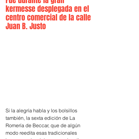
Fue durante la gran 
kermesse desplegada en el 
centro comercial de la calle 
Juan B. Justo
Si la alegría habla y los bolsillos 
también, la sexta edición de La 
Romería de Beccar, que de algún 
modo reedita esas tradicionales 