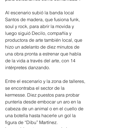
Al escenario subió la banda local 
Santos de madera, que fusiona funk, 
soul y rock, para abrir la movida y 
luego siguió Decilo, compañía y 
productora de arte también local, que 
hizo un adelanto de diez minutos de 
una obra pronta a estrenar que habla 
de la vida a través del arte, con 14 
intérpretes danzando.
Entre el escenario y la zona de talleres, 
se encontraba el sector de la 
kermesse. Diez puestos para probar 
puntería desde embocar un aro en la 
cabeza de un animal o en el cuello de 
una botella hasta hacerle un gol la 
figura de “Dibu” Martínez.