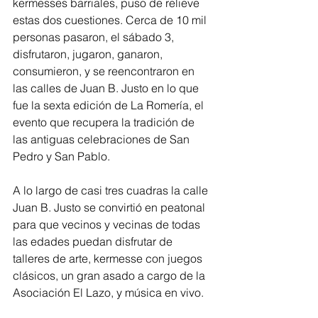
kermesses barriales, puso de relieve 
estas dos cuestiones. Cerca de 10 mil 
personas pasaron, el sábado 3, 
disfrutaron, jugaron, ganaron, 
consumieron, y se reencontraron en 
las calles de Juan B. Justo en lo que 
fue la sexta edición de La Romería, el 
evento que recupera la tradición de 
las antiguas celebraciones de San 
Pedro y San Pablo.
A lo largo de casi tres cuadras la calle 
Juan B. Justo se convirtió en peatonal 
para que vecinos y vecinas de todas 
las edades puedan disfrutar de 
talleres de arte, kermesse con juegos 
clásicos, un gran asado a cargo de la 
Asociación El Lazo, y música en vivo.