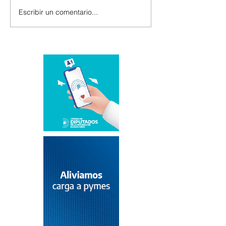
Escribir un comentario...