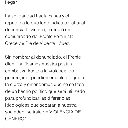
llegar.
La solidaridad hacia Yanes y el 
repudio a lo que todo indica es tal cual 
denuncia la víctima, mereció un 
comunicado del Frente Feminista 
Crece de Pie de Vicente López.
Sin nombrar al denunciado, el Frente 
dice: “ratificamos nuestra postura 
combativa frente a la violencia de 
género, independientemente de quien 
la ejerza y entendemos que no se trata 
de un hecho político que será utilizado 
para profundizar las diferencias 
ideológicas que separan a nuestra 
sociedad, se trata de VIOLENCIA DE 
GÉNERO”.