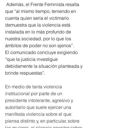
 Además, el Frente Feminista resalta 
que “al mismo tiempo, teniendo en 
cuenta quien sería el victimario 
demuestra que la violencia está 
instalada en lo más profundo de 
nuestra sociedad, por lo que los 
ámbitos de poder no son ajenos”.
El comunicado concluye exigiendo 
“que la justicia investigue 
debidamente la situación planteada y 
brinde respuestas”. 
En medio de tanta violencia 
institucional por parte de un 
presidente intolerante, agresivo y 
autoritario que suele ejercer una 
manifesta violencia sobre el que 
piensa distinto y, en particular, sobre 
las mujeres, el silencio opositor sobre 