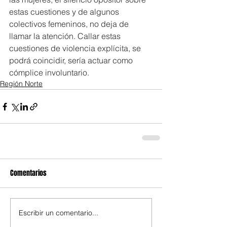
estas cuestiones y de algunos 
colectivos femeninos, no deja de 
llamar la atención. Callar estas 
cuestiones de violencia explícita, se 
podrá coincidir, sería actuar como 
cómplice involuntario. 
Región Norte
Comentarios
Escribir un comentario...