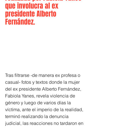
que involucra al ex 
presidente Alberto 
Fernández.  
Tras filtrarse -de manera ex profesa o 
casual- fotos y textos donde la mujer 
del ex presidente Alberto Fernández, 
Fabiola Yanes, revela violencia de 
género y luego de varios días la 
víctima, ante el imperio de la realidad, 
terminó realizando la denuncia 
judicial, las reacciones no tardaron en 