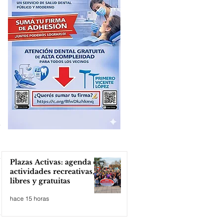
Plazas Activas: agenda de
actividades recreativas,
libres y gratuitas
hace 15 horas