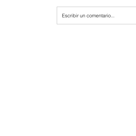
Escribir un comentario...