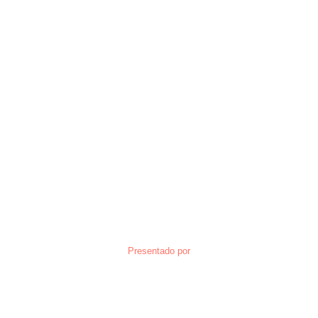
Presentado por