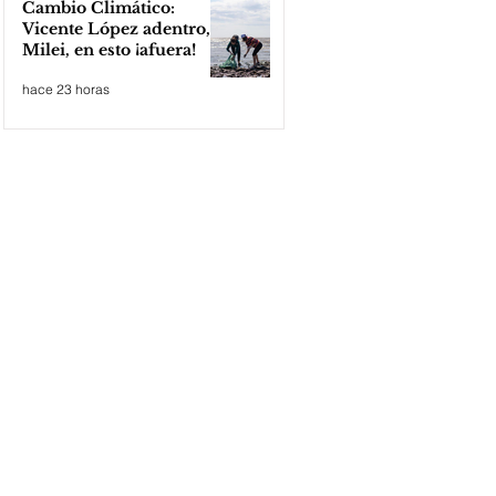
Cambio Climático:
Vicente López adentro,
Milei, en esto ¡afuera!
hace 23 horas