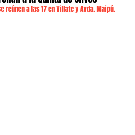
e reúnen a las 17 en Villate y Avda. Maipú.