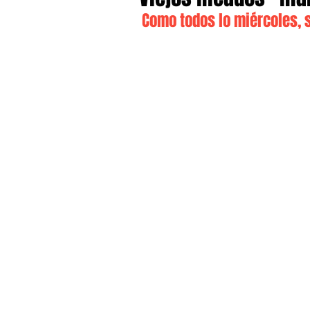
Como todos lo miércoles, s