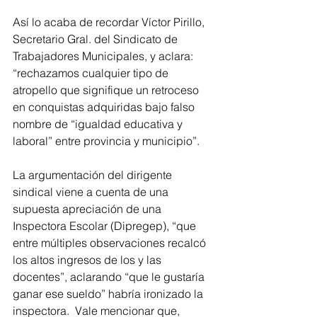
Así lo acaba de recordar Víctor Pirillo, 
Secretario Gral. del Sindicato de 
Trabajadores Municipales, y aclara: 
“rechazamos cualquier tipo de 
atropello que signifique un retroceso 
en conquistas adquiridas bajo falso 
nombre de “igualdad educativa y 
laboral” entre provincia y municipio”.
La argumentación del dirigente 
sindical viene a cuenta de una 
supuesta apreciación de una 
Inspectora Escolar (Dipregep), “que 
entre múltiples observaciones recalcó 
los altos ingresos de los y las 
docentes”, aclarando “que le gustaría 
ganar ese sueldo” habría ironizado la 
inspectora.  Vale mencionar que, 