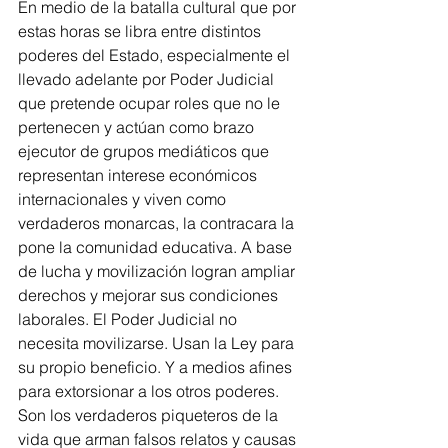
En medio de la batalla cultural que por 
estas horas se libra entre distintos 
poderes del Estado, especialmente el 
llevado adelante por Poder Judicial 
que pretende ocupar roles que no le 
pertenecen y actúan como brazo 
ejecutor de grupos mediáticos que 
representan interese económicos 
internacionales y viven como 
verdaderos monarcas, la contracara la 
pone la comunidad educativa. A base 
de lucha y movilización logran ampliar 
derechos y mejorar sus condiciones 
laborales. El Poder Judicial no 
necesita movilizarse. Usan la Ley para 
su propio beneficio. Y a medios afines 
para extorsionar a los otros poderes. 
Son los verdaderos piqueteros de la 
vida que arman falsos relatos y causas 