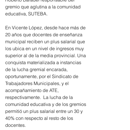
gremio que aglutina a la comunidad 
educativa, SUTEBA.
En Vicente López, desde hace más de 
20 años que docentes de enseñanza 
municipal reciben un plus salarial que 
los ubica en un nivel de ingresos muy 
superior al de la media provincial. Una 
conquista materializada a instancias 
de la lucha gremial encarada, 
oportunamente, por el Sindicato de 
Trabajadores Municipales, y el 
acompañamiento de ATE, 
respectivamente.  La lucha de la 
comunidad educativa y de los gremios 
permitió un plus salarial entre un 30 y 
40% con respecto al resto de los 
docentes.