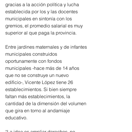
gracias a la acción política y lucha 
establecida por los y las docentes 
municipales en sintonía con los 
gremios, el promedio salarial es muy 
superior al que paga la provincia. 
Entre jardines maternales y de infantes 
municipales construidos 
oportunamente con fondos 
municipales -hace más de 14 años 
que no se construye un nuevo 
edificio-, Vicente López tiene 26 
establecimientos. Si bien siempre 
faltan más establecimientos, la 
cantidad de la dimensión del volumen 
que gira en torno al andamiaje 
educativo. 
“La idea es ampliar derechos, no 