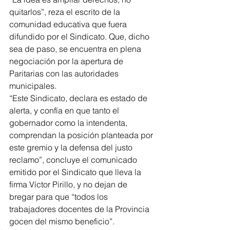
quitarlos”, reza el escrito de la 
comunidad educativa que fuera 
difundido por el Sindicato. Que, dicho 
sea de paso, se encuentra en plena 
negociación por la apertura de 
Paritarias con las autoridades 
municipales.
“Este Sindicato, declara es estado de 
alerta, y confía en que tanto el 
gobernador como la intendenta, 
comprendan la posición planteada por 
este gremio y la defensa del justo 
reclamo”, concluye el comunicado 
emitido por el Sindicato que lleva la 
firma Víctor Pirillo, y no dejan de 
bregar para que “todos los 
trabajadores docentes de la Provincia 
gocen del mismo beneficio”.