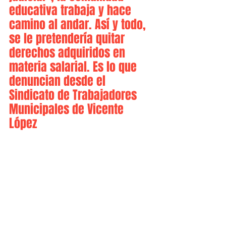
educativa trabaja y hace 
camino al andar. Así y todo, 
se le pretendería quitar 
derechos adquiridos en 
materia salarial. Es lo que 
denuncian desde el 
Sindicato de Trabajadores 
Municipales de Vicente 
López