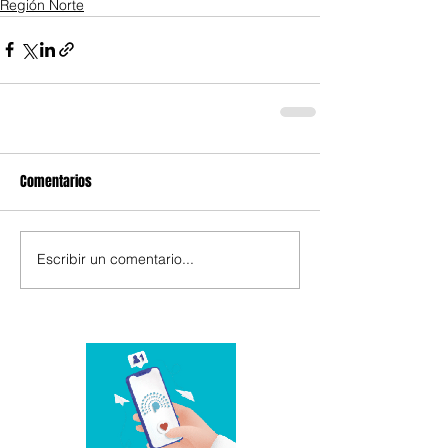
Región Norte
Comentarios
Escribir un comentario...