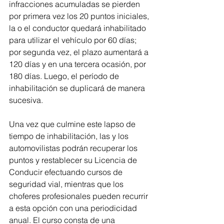
infracciones acumuladas se pierden 
por primera vez los 20 puntos iniciales, 
la o el conductor quedará inhabilitado 
para utilizar el vehículo por 60 días; 
por segunda vez, el plazo aumentará a 
120 días y en una tercera ocasión, por 
180 días. Luego, el período de 
inhabilitación se duplicará de manera 
sucesiva.
Una vez que culmine este lapso de 
tiempo de inhabilitación, las y los 
automovilistas podrán recuperar los 
puntos y restablecer su Licencia de 
Conducir efectuando cursos de 
seguridad vial, mientras que los 
choferes profesionales pueden recurrir 
a esta opción con una periodicidad 
anual. El curso consta de una 