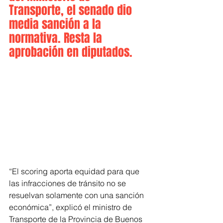
Transporte, el senado dio 
media sanción a la 
normativa. Resta la 
aprobación en diputados.
“El scoring aporta equidad para que 
las infracciones de tránsito no se 
resuelvan solamente con una sanción 
económica”, explicó el ministro de 
Transporte de la Provincia de Buenos 