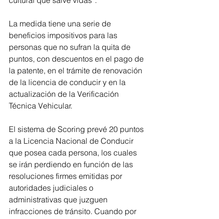
cultural que salve vidas”.
La medida tiene una serie de 
beneficios impositivos para las 
personas que no sufran la quita de 
puntos, con descuentos en el pago de 
la patente, en el trámite de renovación 
de la licencia de conducir y en la 
actualización de la Verificación 
Técnica Vehicular.
El sistema de Scoring prevé 20 puntos 
a la Licencia Nacional de Conducir 
que posea cada persona, los cuales 
se irán perdiendo en función de las 
resoluciones firmes emitidas por 
autoridades judiciales o 
administrativas que juzguen 
infracciones de tránsito. Cuando por 