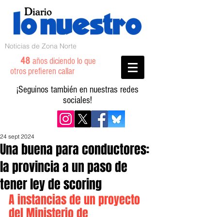
Noticias de Zona Norte
48
años diciendo lo que
otros prefieren callar
¡Seguinos también en nuestras redes
sociales!
24 sept 2024
Una buena para conductores:
la provincia a un paso de
tener ley de scoring
A instancias de un proyecto 
del Ministerio de 