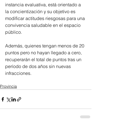
instancia evaluativa, está orientado a 
la concientización y su objetivo es 
modificar actitudes riesgosas para una 
convivencia saludable en el espacio 
público.
Además, quienes tengan menos de 20 
puntos pero no hayan llegado a cero, 
recuperarán el total de puntos tras un 
período de dos años sin nuevas 
infracciones.
Provincia