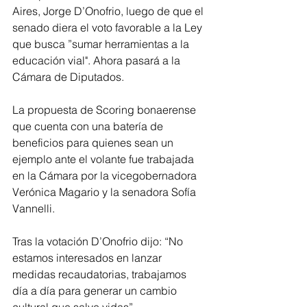
Aires, Jorge D’Onofrio, luego de que el 
senado diera el voto favorable a la Ley 
que busca ”sumar herramientas a la 
educación vial". Ahora pasará a la 
Cámara de Diputados.
La propuesta de Scoring bonaerense 
que cuenta con una batería de 
beneficios para quienes sean un 
ejemplo ante el volante fue trabajada 
en la Cámara por la vicegobernadora 
Verónica Magario y la senadora Sofía 
Vannelli.
Tras la votación D’Onofrio dijo: “No 
estamos interesados en lanzar 
medidas recaudatorias, trabajamos 
día a día para generar un cambio 