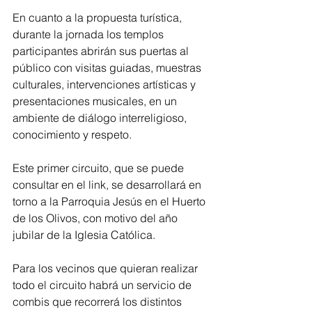
En cuanto a la propuesta turística, 
durante la jornada los templos 
participantes abrirán sus puertas al 
público con visitas guiadas, muestras 
culturales, intervenciones artísticas y 
presentaciones musicales, en un 
ambiente de diálogo interreligioso, 
conocimiento y respeto.
Este primer circuito, que se puede 
consultar en el link, se desarrollará en 
torno a la Parroquia Jesús en el Huerto 
de los Olivos, con motivo del año 
jubilar de la Iglesia Católica.
Para los vecinos que quieran realizar 
todo el circuito habrá un servicio de 
combis que recorrerá los distintos 