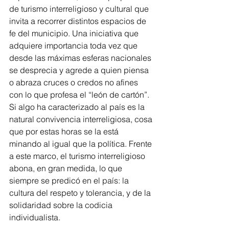
de turismo interreligioso y cultural que 
invita a recorrer distintos espacios de 
fe del municipio. Una iniciativa que 
adquiere importancia toda vez que 
desde las máximas esferas nacionales 
se desprecia y agrede a quien piensa 
o abraza cruces o credos no afines 
con lo que profesa el “león de cartón”. 
Si algo ha caracterizado al país es la 
natural convivencia interreligiosa, cosa 
que por estas horas se la está 
minando al igual que la política. Frente 
a este marco, el turismo interreligioso 
abona, en gran medida, lo que 
siempre se predicó en el país: la 
cultura del respeto y tolerancia, y de la 
solidaridad sobre la codicia 
individualista.