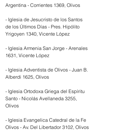
Argentina - Corrientes 1369, Olivos
- Iglesia de Jesucristo de los Santos 
de los Últimos Días - Pres. Hipólito 
Yrigoyen 1340, Vicente López
- Iglesia Armenia San Jorge - Arenales 
1631, Vicente López
- Iglesia Adventista de Olivos - Juan B. 
Alberdi 1625, Olivos
- Iglesia Ortodoxa Griega del Espíritu 
Santo - Nicolás Avellaneda 3255, 
Olivos
- Iglesia Evangelica Catedral de la Fe 
Olivos - Av. Del Libertador 3102, Olivos