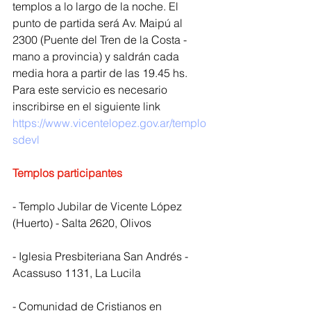
templos a lo largo de la noche. El 
punto de partida será Av. Maipú al 
2300 (Puente del Tren de la Costa - 
mano a provincia) y saldrán cada 
media hora a partir de las 19.45 hs. 
Para este servicio es necesario 
inscribirse en el siguiente link 
https://www.vicentelopez.gov.ar/templo
sdevl
Templos participantes
- Templo Jubilar de Vicente López 
(Huerto) - Salta 2620, Olivos
- Iglesia Presbiteriana San Andrés - 
Acassuso 1131, La Lucila
- Comunidad de Cristianos en 