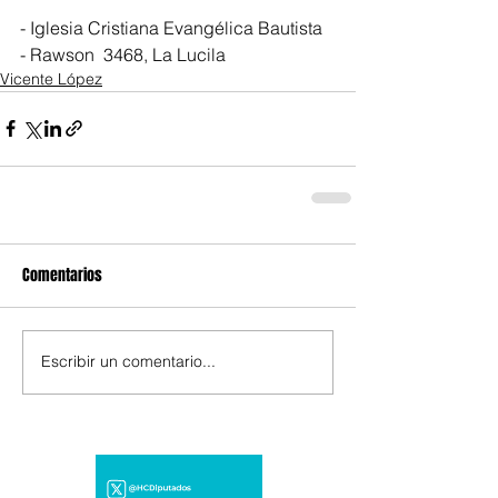
- Iglesia Cristiana Evangélica Bautista 
- Rawson  3468, La Lucila
Vicente López
Comentarios
Escribir un comentario...