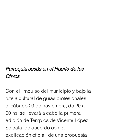
Parroquia Jesús en el Huerto de los 
Olivos  
Con el  impulso del municipio y bajo la 
tutela cultural de guías profesionales, 
el sábado 29 de noviembre, de 20 a 
00 hs, se llevará a cabo la primera 
edición de Templos de Vicente López. 
Se trata, de acuerdo con la 
explicación oficial, de una propuesta 