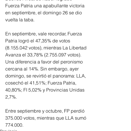
Fuerza Patria una apabullante victoria 
en septiembre, el domingo 26 se dio 
vuelta la taba.
En septiembre, vale recordar, Fuerza 
Patria logró el 47,35% de votos 
(8.155.042 votos), mientras La Libertad 
Avanza el 33,78% (2.755.097 votos). 
Una diferencia a favor del peronismo 
cercana al 14%. Sin embargo, ayer 
domingo, se revirtió el panorama: LLA, 
cosechó el 41,51%; Fuerza Patria, 
40,80%; FI 5,02% y Provincias Unidas 
2,7%.
Entre septiembre y octubre, FP perdió 
375.000 votos, mientras que LLA sumó 
774.000.