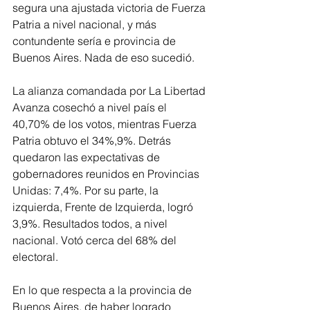
segura una ajustada victoria de Fuerza 
Patria a nivel nacional, y más 
contundente sería e provincia de 
Buenos Aires. Nada de eso sucedió.
La alianza comandada por La Libertad 
Avanza cosechó a nivel país el 
40,70% de los votos, mientras Fuerza 
Patria obtuvo el 34%,9%. Detrás 
quedaron las expectativas de 
gobernadores reunidos en Provincias 
Unidas: 7,4%. Por su parte, la 
izquierda, Frente de Izquierda, logró 
3,9%. Resultados todos, a nivel 
nacional. Votó cerca del 68% del 
electoral.
En lo que respecta a la provincia de 
Buenos Aires, de haber logrado 