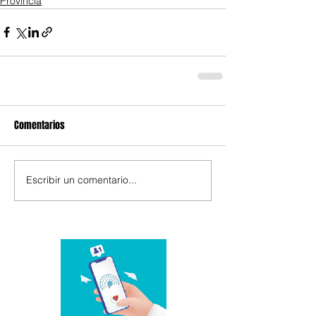
Provincia
Comentarios
Escribir un comentario...