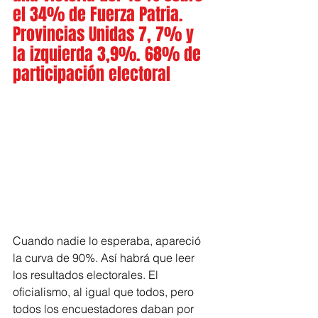
el 34% de Fuerza Patria. 
Provincias Unidas 7, 7% y 
la izquierda 3,9%. 68% de 
participación electoral
Cuando nadie lo esperaba, apareció 
la curva de 90%. Así habrá que leer 
los resultados electorales. El 
oficialismo, al igual que todos, pero 
todos los encuestadores daban por 