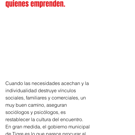
quienes emprenden.
Cuando las necesidades acechan y la 
individualidad destruye vínculos 
sociales, familiares y comerciales, un 
muy buen camino, aseguran 
sociólogos y psicólogos, es 
restablecer la cultura del encuentro. 
En gran medida, el gobierno municipal 
de Tigre es lo que parece procurar al 