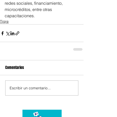
redes sociales, financiamiento, 
microcréditos, entre otras 
capacitaciones.
Tigre
Comentarios
Escribir un comentario...