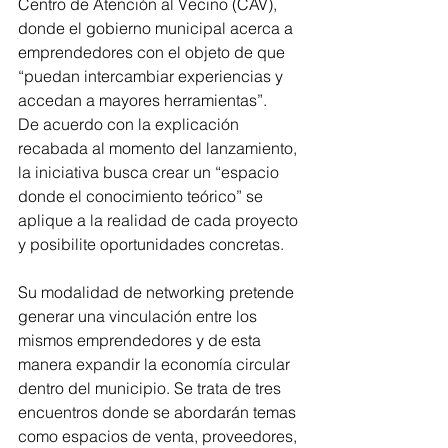
Centro de Atención al Vecino (CAV), 
donde el gobierno municipal acerca a 
emprendedores con el objeto de que 
“puedan intercambiar experiencias y 
accedan a mayores herramientas”.
De acuerdo con la explicación 
recabada al momento del lanzamiento, 
la iniciativa busca crear un “espacio 
donde el conocimiento teórico” se 
aplique a la realidad de cada proyecto 
y posibilite oportunidades concretas.
Su modalidad de networking pretende 
generar una vinculación entre los 
mismos emprendedores y de esta 
manera expandir la economía circular 
dentro del municipio. Se trata de tres 
encuentros donde se abordarán temas 
como espacios de venta, proveedores, 