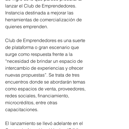
lanzar el Club de Emprendedores. 
Instancia destinada a mejorar las 
herramientas de comercialización de 
quienes emprenden.
Club de Emprendedores es una suerte 
de plataforma o gran escenario que 
surge como respuesta frente a la 
“necesidad de brindar un espacio de 
intercambio de experiencias y ofrecer 
nuevas propuestas”. Se trata de tres 
encuentros donde se abordarán temas 
como espacios de venta, proveedores, 
redes sociales, financiamiento, 
microcréditos, entre otras 
capacitaciones.
El lanzamiento se llevó adelante en el 