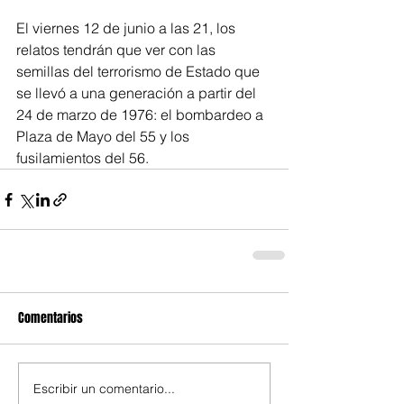
El viernes 12 de junio a las 21, los 
relatos tendrán que ver con las 
semillas del terrorismo de Estado que 
se llevó a una generación a partir del 
24 de marzo de 1976: el bombardeo a 
Plaza de Mayo del 55 y los 
fusilamientos del 56.
Comentarios
Escribir un comentario...