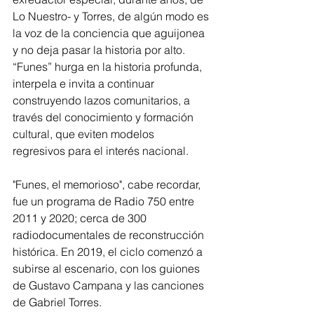
Lo Nuestro- y Torres, de algún modo es 
la voz de la conciencia que aguijonea 
y no deja pasar la historia por alto. 
“Funes” hurga en la historia profunda, 
interpela e invita a continuar 
construyendo lazos comunitarios, a 
través del conocimiento y formación 
cultural, que eviten modelos 
regresivos para el interés nacional.
"Funes, el memorioso", cabe recordar, 
fue un programa de Radio 750 entre 
2011 y 2020; cerca de 300 
radiodocumentales de reconstrucción 
histórica. En 2019, el ciclo comenzó a 
subirse al escenario, con los guiones 
de Gustavo Campana y las canciones 
de Gabriel Torres.