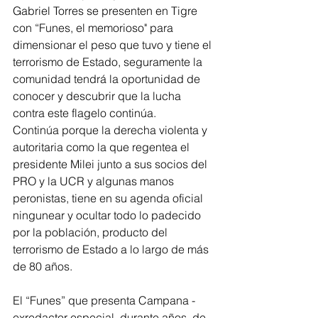
Gabriel Torres se presenten en Tigre 
con “Funes, el memorioso" para 
dimensionar el peso que tuvo y tiene el 
terrorismo de Estado, seguramente la 
comunidad tendrá la oportunidad de 
conocer y descubrir que la lucha 
contra este flagelo continúa.
Continúa porque la derecha violenta y 
autoritaria como la que regentea el 
presidente Milei junto a sus socios del 
PRO y la UCR y algunas manos 
peronistas, tiene en su agenda oficial 
ningunear y ocultar todo lo padecido 
por la población, producto del 
terrorismo de Estado a lo largo de más 
de 80 años.
El “Funes” que presenta Campana -
exredactor especial, durante años, de 