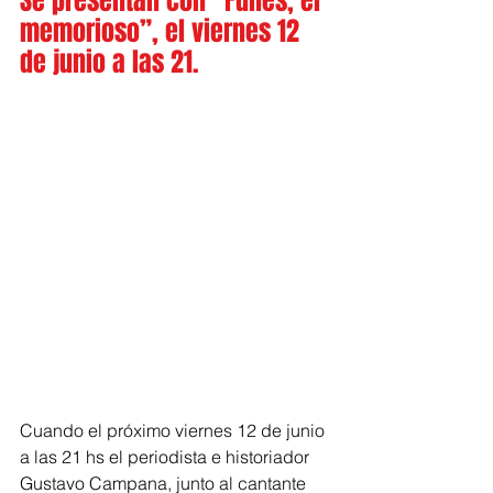
Se presentan con “Funes, el 
memorioso”, el viernes 12 
de junio a las 21.
Cuando el próximo viernes 12 de junio 
a las 21 hs el periodista e historiador 
Gustavo Campana, junto al cantante 