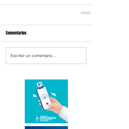
Comentarios
Escribir un comentario...