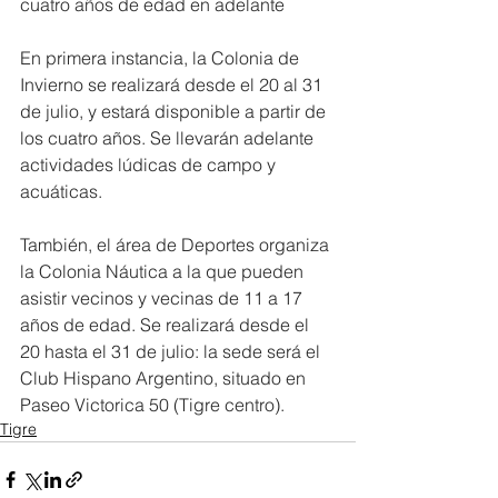
cuatro años de edad en adelante
En primera instancia, la Colonia de 
Invierno se realizará desde el 20 al 31 
de julio, y estará disponible a partir de 
los cuatro años. Se llevarán adelante 
actividades lúdicas de campo y 
acuáticas.
También, el área de Deportes organiza 
la Colonia Náutica a la que pueden 
asistir vecinos y vecinas de 11 a 17 
años de edad. Se realizará desde el 
20 hasta el 31 de julio: la sede será el 
Club Hispano Argentino, situado en 
Paseo Victorica 50 (Tigre centro).
Tigre