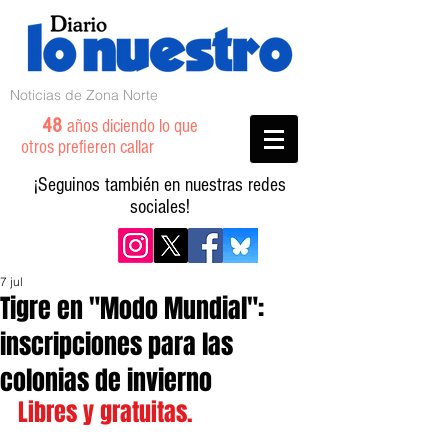
Noticias de Zona Norte
48
años diciendo lo que
otros prefieren callar
¡Seguinos también en nuestras redes
sociales!
7 jul
Tigre en "Modo Mundial":
inscripciones para las
colonias de invierno
Libres y gratuitas.