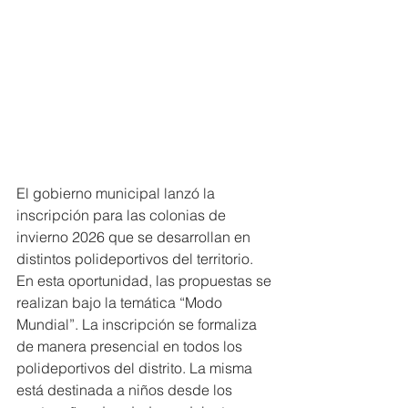
El gobierno municipal lanzó la 
inscripción para las colonias de 
invierno 2026 que se desarrollan en 
distintos polideportivos del territorio. 
En esta oportunidad, las propuestas se 
realizan bajo la temática “Modo 
Mundial”. La inscripción se formaliza 
de manera presencial en todos los 
polideportivos del distrito. La misma 
está destinada a niños desde los 