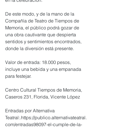
en la celebración.
De este modo, y de la mano de la 
Compañía de Teatro de Tiempos de 
Memoria, el público podrá gozar de 
una obra cautivante que despierta 
sentidos y sentimientos encontrados, 
donde la diversión está presente.
Valor de entrada: 18.000 pesos,  
incluye una bebida y una empanada 
para festejar.
Centro Cultural Tiempos de Memoria, 
Caseros 231, Florida, Vicente López
Entradas por Alternativa 
Teatral:.
https://publico.alternativateatral.
com/entradas98097-el-cumple-de-la-