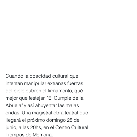
Cuando la opacidad cultural que 
intentan manipular extrañas fuerzas 
del cielo cubren el firmamento, qué 
mejor que festejar  "El Cumple de la 
Abuela" y así ahuyentar las malas 
ondas. Una magistral obra teatral que 
llegará el próximo domingo 28 de 
junio, a las 20hs, en el Centro Cultural 
Tiempos de Memoria.