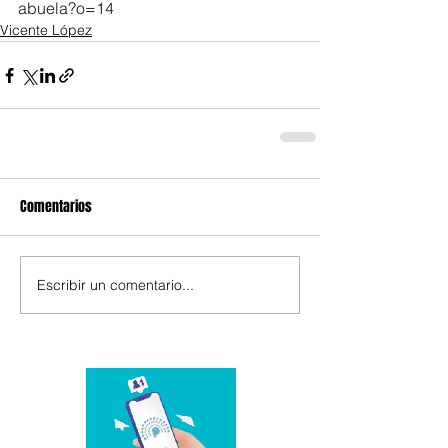
abuela?o=14
Vicente López
Comentarios
Escribir un comentario...