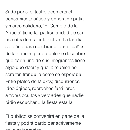
Si de por sí el teatro despierta el 
pensamiento crítico y genera empatía 
y marco solidario, "El Cumple de la 
Abuela" tiene la  particularidad de ser 
una obra teatral interactiva. La familia 
se reúne para celebrar el cumpleaños 
de la abuela, pero pronto se descubre 
que cada uno de sus integrantes tiene 
algo que decir y que la reunión no 
será tan tranquila como se esperaba.
Entre platos de Mickey, discusiones 
ideológicas, reproches familiares, 
amores ocultos y verdades que nadie 
pidió escuchar… la fiesta estalla.
El público se convertirá en parte de la 
fiesta y podrá participar activamente 