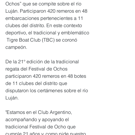
Ochos” que se compite sobre el río 
Luján. Participaron 420 remeros en 48 
embarcaciones pertenecientes a 11 
clubes del distrito. En este contexto 
deportivo, el tradicional y emblemático 
 Tigre Boat Club (TBC) se coronó 
campeón.
De la 21° edición de la tradicional 
regata del Festival de Ochos 
participaron 420 remeros en 48 botes 
de 11 clubes del distrito que 
disputaron los certámenes sobre el río 
Luján.
"Estamos en el Club Argentino, 
acompañando y apoyando el 
tradicional Festival de Ocho que 
cumple 21 años y, como pide nuestro 