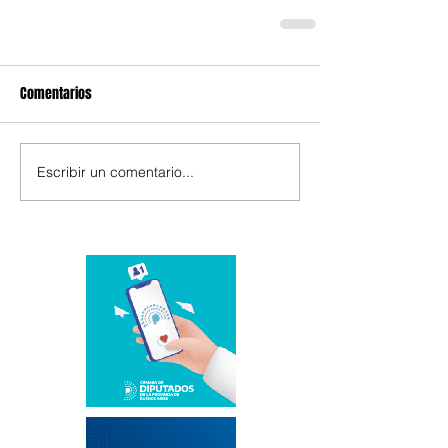
Comentarios
Escribir un comentario...