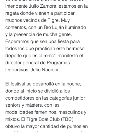
intendente Julio Zamora, estamos en la 
regata donde vienen a participar 
muchos vecinos de Tigre. Muy 
contentos, con un Río Luján iluminado 
y la presencia de mucha gente. 
Esperamos que sea una fiesta para 
todos los que practican este hermoso 
deporte que es el remo", manifestó el 
director general de Programas 
Deportivos, Julio Nocioni.
El festival se desarrolló en la noche, 
donde al inicio se dividió a los 
competidores en las categorías junior, 
seniors y másters, con las 
modalidades femeninos, masculinos y 
mixtos. El Tigre Boat Club (TBC) 
obtuvo la mayor cantidad de puntos en 