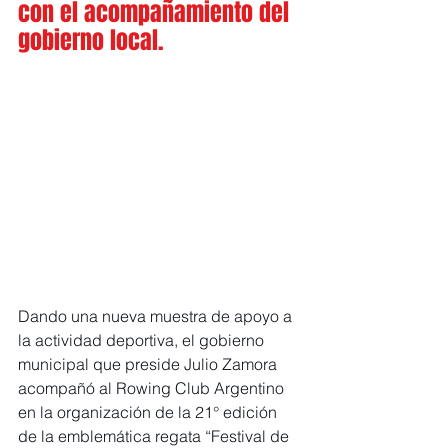
con el acompañamiento del 
gobierno local.
Dando una nueva muestra de apoyo a 
la actividad deportiva, el gobierno 
municipal que preside Julio Zamora 
acompañó al Rowing Club Argentino 
en la organización de la 21° edición 
de la emblemática regata “Festival de 