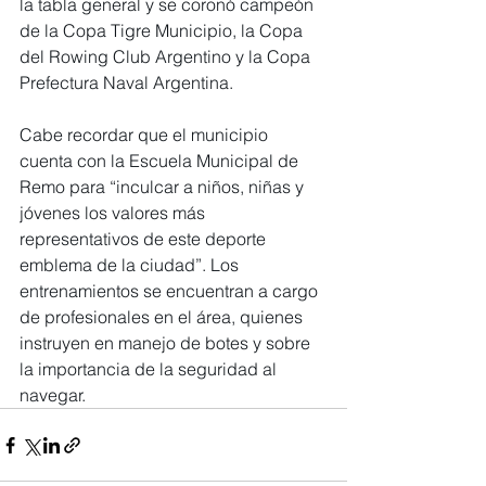
la tabla general y se coronó campeón 
de la Copa Tigre Municipio, la Copa 
del Rowing Club Argentino y la Copa 
Prefectura Naval Argentina.
Cabe recordar que el municipio 
cuenta con la Escuela Municipal de 
Remo para “inculcar a niños, niñas y 
jóvenes los valores más 
representativos de este deporte 
emblema de la ciudad”. Los 
entrenamientos se encuentran a cargo 
de profesionales en el área, quienes 
instruyen en manejo de botes y sobre 
la importancia de la seguridad al 
navegar.