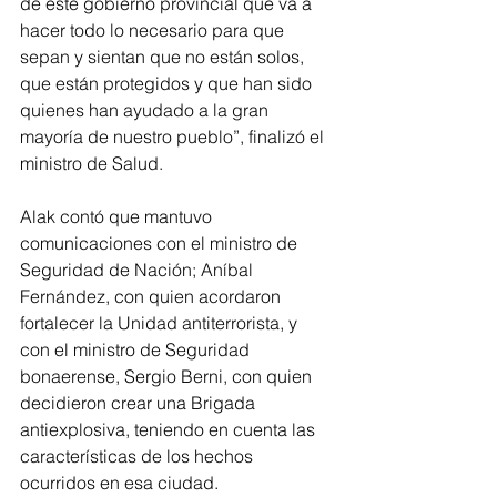
de este gobierno provincial que va a 
hacer todo lo necesario para que 
sepan y sientan que no están solos, 
que están protegidos y que han sido 
quienes han ayudado a la gran 
mayoría de nuestro pueblo”, finalizó el 
ministro de Salud. 
Alak contó que mantuvo 
comunicaciones con el ministro de 
Seguridad de Nación; Aníbal 
Fernández, con quien acordaron 
fortalecer la Unidad antiterrorista, y 
con el ministro de Seguridad 
bonaerense, Sergio Berni, con quien 
decidieron crear una Brigada 
antiexplosiva, teniendo en cuenta las 
características de los hechos 
ocurridos en esa ciudad.