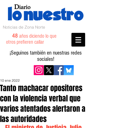
Noticias de Zona Norte
48
años diciendo lo que
otros prefieren callar
¡Seguinos también en nuestras redes
sociales!
10 ene 2022
Tanto machacar opositores
con la violencia verbal que
varios atentados alertaron a
las autoridades