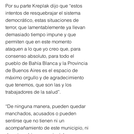
Por su parte Kreplak dijo que “estos 
intentos de resquebrajar el sistema 
democrático, estas situaciones de 
terror, que lamentablemente ya llevan 
demasiado tiempo impune y que 
permiten que en este momento 
ataquen a lo que yo creo que, para 
consenso absoluto, para todo el 
pueblo de Bahía Blanca y la Provincia 
de Buenos Aires es el espacio de 
máximo orgullo y de agradecimiento 
que tenemos, que son las y los 
trabajadores de la salud”. 
“De ninguna manera, pueden quedar 
manchados, acusados o pueden 
sentirse que no tienen ni un 
acompañamiento de este municipio, ni 