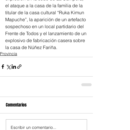
el ataque a la casa de la familia de la 
titular de la casa cultural “Ruka Kimun 
Mapuche”, la aparición de un artefacto 
sospechoso en un local partidario del 
Frente de Todos y el lanzamiento de un 
explosivo de fabricación casera sobre 
la casa de Núñez Fariña.
Provincia
Comentarios
Escribir un comentario...