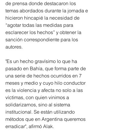
de prensa donde destacaron los 
temas abordados durante la jornada e 
hicieron hincapié la necesidad de 
“agotar todas las medidas para 
esclarecer los hechos” y obtener la 
sanción correspondiente para los 
autores.
"Es un hecho gravísimo lo que ha 
pasado en Bahía, que forma parte de 
una serie de hechos ocurridos en 7 
meses y medio y cuyo hilo conductor 
es la violencia y afecta no solo a las 
víctimas, con quien vinimos a 
solidarizarnos, sino al sistema 
institucional. Se están utilizando 
métodos que en Argentina queremos 
erradicar", afirmó Alak. 