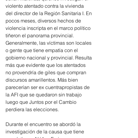
violento atentado contra la vivienda 
del director de la Región Sanitaria I. En 
pocos meses, diversos hechos de 
violencia inscripta en el marco político 
tiñeron el panorama provincial. 
Generalmente, las víctimas son locales 
o gente que tiene empatía con el 
gobierno nacional y provincial. Resulta 
más que evidente que los atentados 
no provendría de giles que compran  
discursos amarillentos. Más bien 
parecerían ser ex cuentrapropistas de 
la AFI que se quedaron sin trabajo 
luego que Juntos por el Cambio 
perdiera las elecciones.
Durante el encuentro se abordó la 
investigación de la causa que tiene 