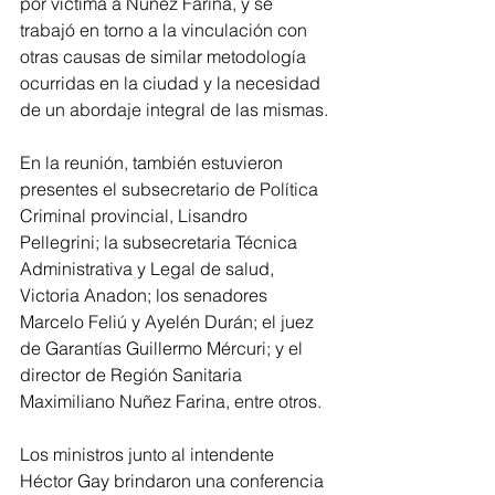
por víctima a Núñez Farina, y se 
trabajó en torno a la vinculación con 
otras causas de similar metodología 
ocurridas en la ciudad y la necesidad 
de un abordaje integral de las mismas.
En la reunión, también estuvieron 
presentes el subsecretario de Política 
Criminal provincial, Lisandro 
Pellegrini; la subsecretaria Técnica 
Administrativa y Legal de salud, 
Victoria Anadon; los senadores 
Marcelo Feliú y Ayelén Durán; el juez 
de Garantías Guillermo Mércuri; y el 
director de Región Sanitaria 
Maximiliano Nuñez Farina, entre otros.
Los ministros junto al intendente 
Héctor Gay brindaron una conferencia 