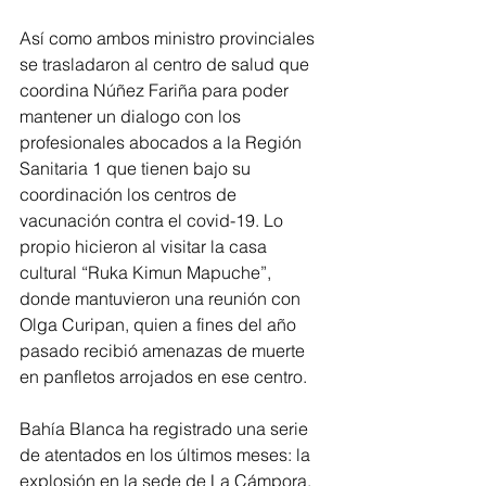
Así como ambos ministro provinciales 
se trasladaron al centro de salud que 
coordina Núñez Fariña para poder 
mantener un dialogo con los 
profesionales abocados a la Región 
Sanitaria 1 que tienen bajo su 
coordinación los centros de 
vacunación contra el covid-19. Lo 
propio hicieron al visitar la casa 
cultural “Ruka Kimun Mapuche”, 
donde mantuvieron una reunión con 
Olga Curipan, quien a fines del año 
pasado recibió amenazas de muerte 
en panfletos arrojados en ese centro. 
Bahía Blanca ha registrado una serie 
de atentados en los últimos meses: la 
explosión en la sede de La Cámpora, 