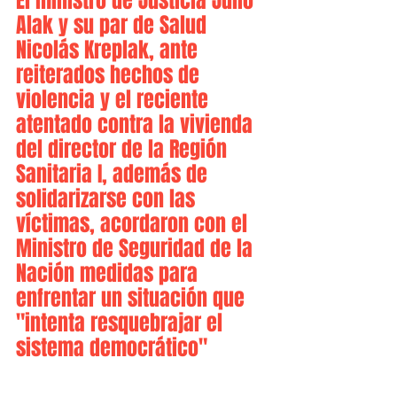
El ministro de Justicia Julio 
Alak y su par de Salud 
Nicolás Kreplak, ante 
reiterados hechos de 
violencia y el reciente 
atentado contra la vivienda 
del director de la Región 
Sanitaria I, además de 
solidarizarse con las 
víctimas, acordaron con el 
Ministro de Seguridad de la 
Nación medidas para 
enfrentar un situación que 
"intenta resquebrajar el 
sistema democrático" 