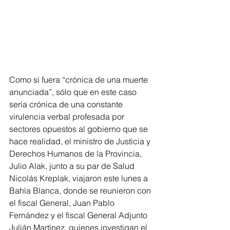
Como si fuera “crónica de una muerte 
anunciada”, sólo que en este caso 
sería crónica de una constante 
virulencia verbal profesada por 
sectores opuestos al gobierno que se 
hace realidad, el ministro de Justicia y 
Derechos Humanos de la Provincia, 
Julio Alak, junto a su par de Salud 
Nicolás Kreplak, viajaron este lunes a 
Bahía Blanca, donde se reunieron con 
el fiscal General, Juan Pablo 
Fernández y el fiscal General Adjunto 
Julián Martínez, quienes investigan el 