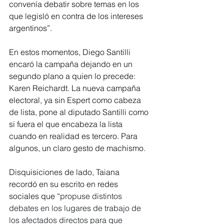
convenía debatir sobre temas en los 
que legisló en contra de los intereses 
argentinos”.
En estos momentos, Diego Santilli 
encaró la campaña dejando en un 
segundo plano a quien lo precede: 
Karen Reichardt. La nueva campaña 
electoral, ya sin Espert como cabeza 
de lista, pone al diputado Santilli como 
si fuera el que encabeza la lista 
cuando en realidad es tercero. Para 
algunos, un claro gesto de machismo.
Disquisiciones de lado, Taiana 
recordó en su escrito en redes 
sociales que “
propuse distintos 
debates en los lugares de trabajo de 
los afectados directos para que 