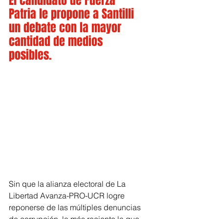
El candidato de Fuerza 
Patria le propone a Santilli 
un debate con la mayor 
cantidad de medios 
posibles.
Sin que la alianza electoral de La 
Libertad Avanza-PRO-UCR logre 
reponerse de las múltiples denuncias 