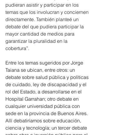
pudieran asistir y participar en los 
temas que los involucran y conciernen 
directamente. También planteé un 
debate del que pudiera participar la 
mayor cantidad de medios para 
garantizar la pluralidad en la 
cobertura”.
Entre los temas sugeridos por Jorge 
Taiana se ubican, entre otros: un 
debate sobre salud pública y políticas 
de cuidado, ley de discapacidad y el 
rol del Estado, a desarrollarse en el 
Hospital Garrahan; otro debate en 
cualquier universidad pública con 
sede en la provincia de Buenos Aires. 
Allí debatiríamos sobre educación, 
ciencia y tecnología; un tercer debate 