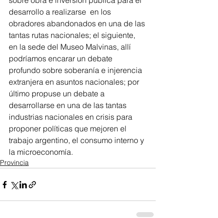
sobre obra e inversión pública para el 
desarrollo a realizarse  en los 
obradores abandonados en una de las 
tantas rutas nacionales; el siguiente, 
en la sede del Museo Malvinas, allí 
podríamos encarar un debate 
profundo sobre soberanía e injerencia 
extranjera en asuntos nacionales; por 
último propuse un debate a 
desarrollarse en una de las tantas 
industrias nacionales en crisis para 
proponer políticas que mejoren el 
trabajo argentino, el consumo interno y 
la microeconomía.
Provincia