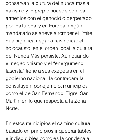
conservan la cultura del nunca más al 
nazismo y lo propio sucede con los 
armenios con el genocidio perpetrado 
por los turcos, y en Europa ningún 
mandatario se atreve a romper el límite 
que significa negar o reivindicar el 
holocausto, en el orden local la cultura 
del Nunca Más persiste. Aún cuando 
el negacionismo y el “energúmeno 
fascista” tiene a sus exegetas en el 
gobierno nacional, la contracara la 
constituyen, por ejemplo, municipios 
como el de San Fernando, Tigre, San 
Martín, en lo que respecta a la Zona 
Norte.
En estos municipios el camino cultural 
basado en principios inquebrantables 
e indiscutibles como es la condena a 