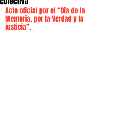
colectiva
Acto oficial por el “Día de la 
Memoria, por la Verdad y la 
justicia”.