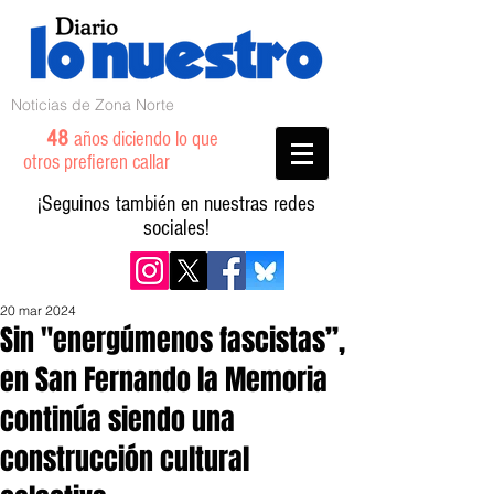
Noticias de Zona Norte
48
años diciendo lo que
otros prefieren callar
¡Seguinos también en nuestras redes
sociales!
20 mar 2024
Sin "energúmenos fascistas”,
en San Fernando la Memoria
continúa siendo una
construcción cultural