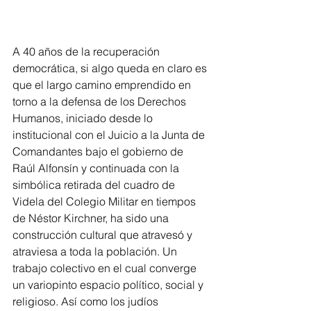
A 40 años de la recuperación 
democrática, si algo queda en claro es 
que el largo camino emprendido en 
torno a la defensa de los Derechos 
Humanos, iniciado desde lo 
institucional con el Juicio a la Junta de 
Comandantes bajo el gobierno de 
Raúl Alfonsín y continuada con la 
simbólica retirada del cuadro de 
Videla del Colegio Militar en tiempos 
de Néstor Kirchner, ha sido una 
construcción cultural que atravesó y 
atraviesa a toda la población. Un 
trabajo colectivo en el cual converge 
un variopinto espacio político, social y 
religioso. Así como los judíos 