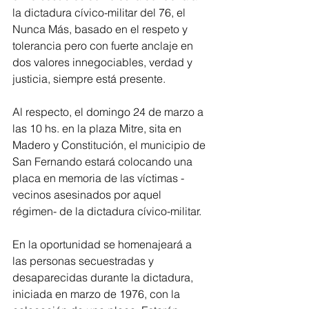
la dictadura cívico-militar del 76, el 
Nunca Más, basado en el respeto y 
tolerancia pero con fuerte anclaje en 
dos valores innegociables, verdad y 
justicia, siempre está presente.
Al respecto, el domingo 24 de marzo a 
las 10 hs. en la plaza Mitre, sita en 
Madero y Constitución, el municipio de 
San Fernando estará colocando una 
placa en memoria de las víctimas -
vecinos asesinados por aquel 
régimen- de la dictadura cívico-militar.
En la oportunidad se homenajeará a 
las personas secuestradas y 
desaparecidas durante la dictadura, 
iniciada en marzo de 1976, con la 