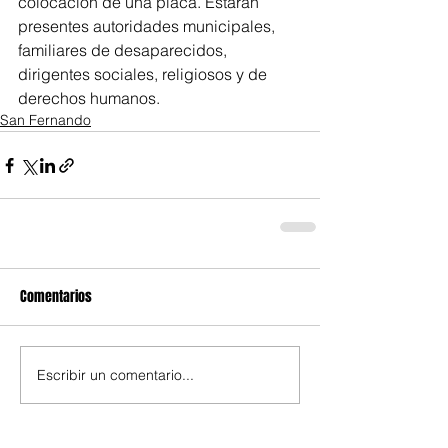
colocación de una placa. Estarán 
presentes autoridades municipales, 
familiares de desaparecidos, 
dirigentes sociales, religiosos y de 
derechos humanos.
San Fernando
Comentarios
Escribir un comentario...