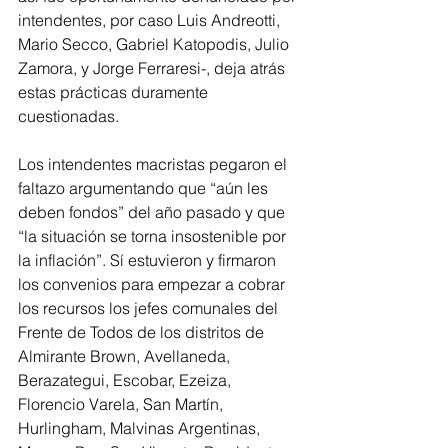
intendentes, por caso Luis Andreotti, 
Mario Secco, Gabriel Katopodis, Julio 
Zamora, y Jorge Ferraresi-, deja atrás 
estas prácticas duramente 
cuestionadas.
Los intendentes macristas pegaron el 
faltazo argumentando que “aún les 
deben fondos” del año pasado y que 
“la situación se torna insostenible por 
la inflación”. Sí estuvieron y firmaron 
los convenios para empezar a cobrar 
los recursos los jefes comunales del 
Frente de Todos de los distritos de 
Almirante Brown, Avellaneda, 
Berazategui, Escobar, Ezeiza, 
Florencio Varela, San Martín, 
Hurlingham, Malvinas Argentinas, 