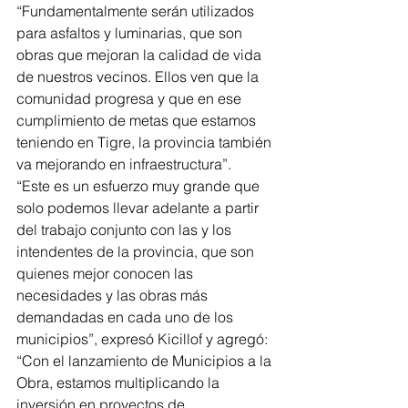
“Fundamentalmente serán utilizados 
para asfaltos y luminarias, que son 
obras que mejoran la calidad de vida 
de nuestros vecinos. Ellos ven que la 
comunidad progresa y que en ese 
cumplimiento de metas que estamos 
teniendo en Tigre, la provincia también 
va mejorando en infraestructura”.
“Este es un esfuerzo muy grande que 
solo podemos llevar adelante a partir 
del trabajo conjunto con las y los 
intendentes de la provincia, que son 
quienes mejor conocen las 
necesidades y las obras más 
demandadas en cada uno de los 
municipios”, expresó Kicillof y agregó: 
“Con el lanzamiento de Municipios a la 
Obra, estamos multiplicando la 
inversión en proyectos de 