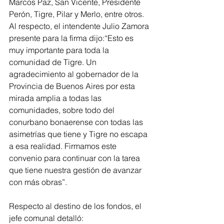
Marcos Paz, San Vicente, Presidente 
Perón, Tigre, Pilar y Merlo, entre otros.
Al respecto, el intendente Julio Zamora 
presente para la firma dijo:“Esto es 
muy importante para toda la 
comunidad de Tigre. Un 
agradecimiento al gobernador de la 
Provincia de Buenos Aires por esta 
mirada amplia a todas las 
comunidades, sobre todo del 
conurbano bonaerense con todas las 
asimetrías que tiene y Tigre no escapa 
a esa realidad. Firmamos este 
convenio para continuar con la tarea 
que tiene nuestra gestión de avanzar 
con más obras”.
Respecto al destino de los fondos, el 
jefe comunal detalló: 