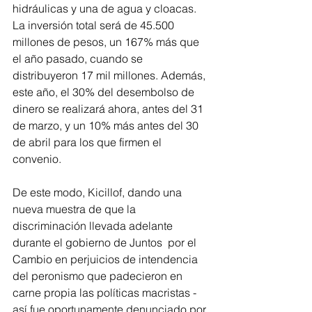
hidráulicas y una de agua y cloacas. 
La inversión total será de 45.500 
millones de pesos, un 167% más que 
el año pasado, cuando se 
distribuyeron 17 mil millones. Además, 
este año, el 30% del desembolso de 
dinero se realizará ahora, antes del 31 
de marzo, y un 10% más antes del 30 
de abril para los que firmen el 
convenio.
De este modo, Kicillof, dando una 
nueva muestra de que la 
discriminación llevada adelante 
durante el gobierno de Juntos  por el 
Cambio en perjuicios de intendencia 
del peronismo que padecieron en 
carne propia las políticas macristas -
así fue oportunamente denunciado por 