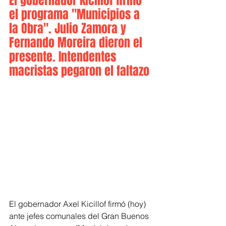
El gobernador Kicillof firmó 
el programa "Municipios a 
la Obra". Julio Zamora y 
Fernando Moreira dieron el 
presente. Intendentes 
macristas pegaron el faltazo
El gobernador Axel Kicillof firmó (hoy) 
ante jefes comunales del Gran Buenos 