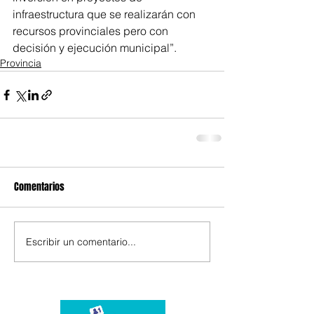
infraestructura que se realizarán con 
recursos provinciales pero con 
decisión y ejecución municipal”.
Provincia
Comentarios
Escribir un comentario...