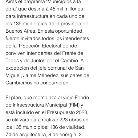
Aires el programa "Municipios a la 
obra" que destinará 45 mil millones 
para infraestructura en cada uno de 
los 135 municipios de la provincia de 
Buenos Aires. En esta oportunidad, 
fueron invitados todos los intendentes 
de la 1°Sección Electoral donde 
conviven intendentes del Frente de 
Todos y de Juntos por el Cambio. A 
excepción del jefe comunal de San 
Miguel, Jaime Ménedez, sus pares de 
Cambiemos no concurrieron.
El plan, que reemplaza al viejo Fondo 
de Infraestructura Municipal (FIM) y 
está incluido en el Presupuesto 2023, 
se utilizará para realizar 223 obras en 
los 135 municipios: 136 de vialidad, 
74 de arquitectura, 8 de energía, 2 