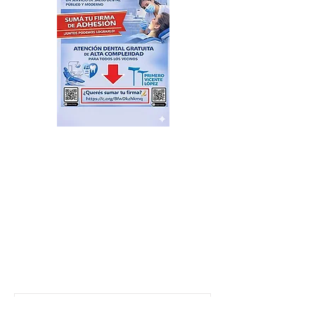
Alerta meteorológica por