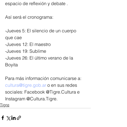
espacio de reflexión y debate .
Así será el cronograma:
-Jueves 5: El silencio de un cuerpo 
que cae
-Jueves 12: El maestro
-Jueves 19: Sublime
-Jueves 26: El último verano de la 
Boyita
Para más información comunicarse a: 
cultura@tigre.gob.ar
 o en sus redes 
sociales: Facebook @Tigre.Cultura e 
Instagram @Cultura.Tigre.
Tigre