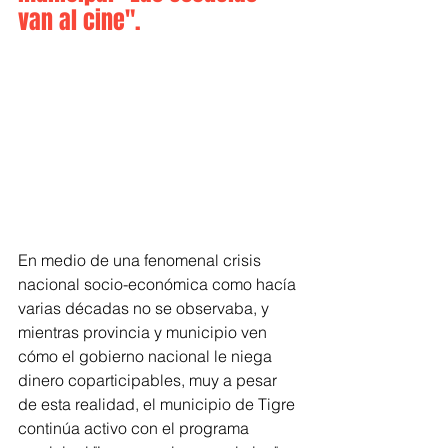
van al cine".
En medio de una fenomenal crisis 
nacional socio-económica como hacía 
varias décadas no se observaba, y 
mientras provincia y municipio ven 
cómo el gobierno nacional le niega 
dinero coparticipables, muy a pesar 
de esta realidad, el municipio de Tigre 
continúa activo con el programa 