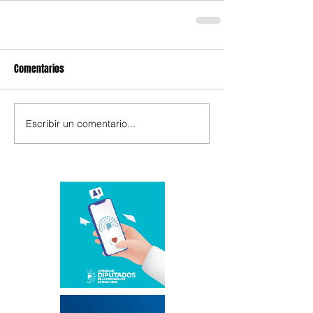
Comentarios
Escribir un comentario...