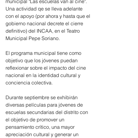
municipal "Las escuelas van al cine". 
Una actividad qe se lleva adelante 
con el apoyo (por ahora y hasta que el 
gobierno nacional decrete el cierre 
definitivo) del INCAA, en el Teatro 
Municipal Pepe Soriano.
El programa municipal tiene como 
objetivo que los jóvenes puedan 
reflexionar sobre el impacto del cine 
nacional en la identidad cultural y 
conciencia colectiva.
Durante septiembre se exhibirán 
diversas películas para jóvenes de 
escuelas secundarias del distrito con 
el objetivo de promover un 
pensamiento crítico, una mayor 
apreciación cultural y generar un 