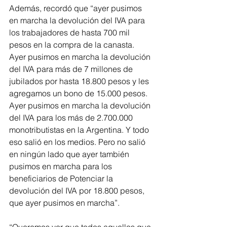
Además, recordó que “ayer pusimos 
en marcha la devolución del IVA para 
los trabajadores de hasta 700 mil 
pesos en la compra de la canasta. 
Ayer pusimos en marcha la devolución 
del IVA para más de 7 millones de 
jubilados por hasta 18.800 pesos y les 
agregamos un bono de 15.000 pesos. 
Ayer pusimos en marcha la devolución 
del IVA para los más de 2.700.000 
monotributistas en la Argentina. Y todo 
eso salió en los medios. Pero no salió 
en ningún lado que ayer también 
pusimos en marcha para los 
beneficiarios de Potenciar la 
devolución del IVA por 18.800 pesos, 
que ayer pusimos en marcha”. 