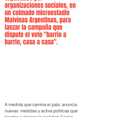
organizaciones sociales, en 
un colmado microestadio 
Malvinas Argentinas, para 
lanzar la campaña que 
dispute el voto "barrio a 
barrio, casa a casa". 
A medida que camina el país, anuncia 
nuevas  medidas y activa políticas que 