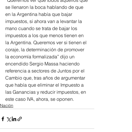
“Queremos ver que todos aquellos que 
se llenaron la boca hablando de que 
en la Argentina había que bajar 
impuestos, si ahora van a levantar la 
mano cuando se trata de bajar los 
impuestos a los que menos tienen en 
la Argentina. Queremos ver si tienen el 
coraje, la determinación de promover 
la economía formalizada” dijo un 
encendido Sergio Massa haciendo 
referencia a sectores de Juntos por el 
Cambio que, tras años de argumentar 
que había que eliminar el Impuesto a 
las Ganancias y reducir impuestos, en 
este caso IVA, ahora, se oponen.
Nación