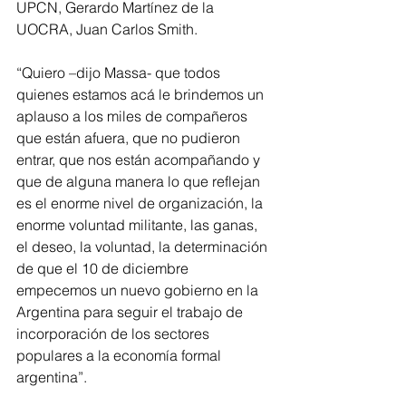
UPCN, Gerardo Martínez de la 
UOCRA, Juan Carlos Smith.
“Quiero –dijo Massa- que todos 
quienes estamos acá le brindemos un 
aplauso a los miles de compañeros 
que están afuera, que no pudieron 
entrar, que nos están acompañando y 
que de alguna manera lo que reflejan 
es el enorme nivel de organización, la 
enorme voluntad militante, las ganas, 
el deseo, la voluntad, la determinación 
de que el 10 de diciembre 
empecemos un nuevo gobierno en la 
Argentina para seguir el trabajo de 
incorporación de los sectores 
populares a la economía formal 
argentina”. 