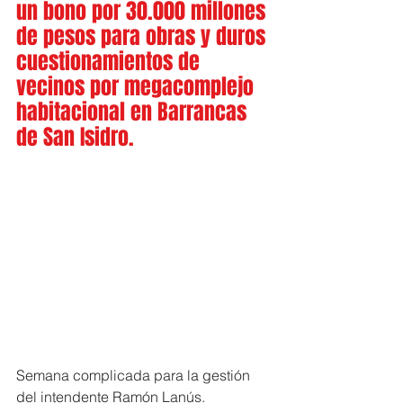
un bono por 30.000 millones 
de pesos para obras y duros 
cuestionamientos de 
vecinos por megacomplejo 
habitacional en Barrancas 
de San Isidro.
Semana complicada para la gestión 
del intendente Ramón Lanús. 