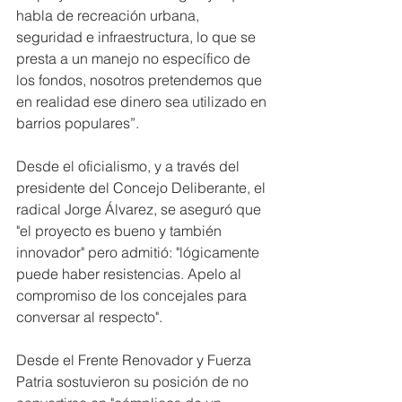
habla de recreación urbana, 
seguridad e infraestructura, lo que se 
presta a un manejo no específico de 
los fondos, nosotros pretendemos que 
en realidad ese dinero sea utilizado en 
barrios populares”.
Desde el oficialismo, y a través del 
presidente del Concejo Deliberante, el 
radical Jorge Álvarez, se aseguró que 
"el proyecto es bueno y también 
innovador" pero admitió: "lógicamente 
puede haber resistencias. Apelo al 
compromiso de los concejales para 
conversar al respecto".
Desde el Frente Renovador y Fuerza 
Patria sostuvieron su posición de no 