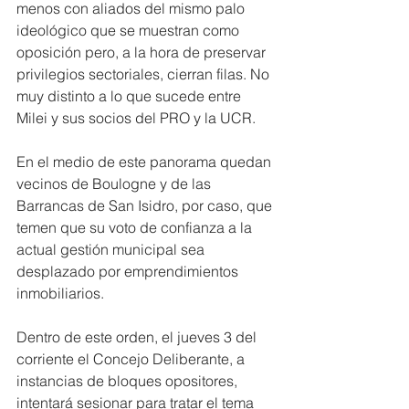
menos con aliados del mismo palo 
ideológico que se muestran como 
oposición pero, a la hora de preservar 
privilegios sectoriales, cierran filas. No 
muy distinto a lo que sucede entre 
Milei y sus socios del PRO y la UCR.
En el medio de este panorama quedan 
vecinos de Boulogne y de las 
Barrancas de San Isidro, por caso, que 
temen que su voto de confianza a la 
actual gestión municipal sea 
desplazado por emprendimientos 
inmobiliarios.
Dentro de este orden, el jueves 3 del 
corriente el Concejo Deliberante, a 
instancias de bloques opositores, 
intentará sesionar para tratar el tema 