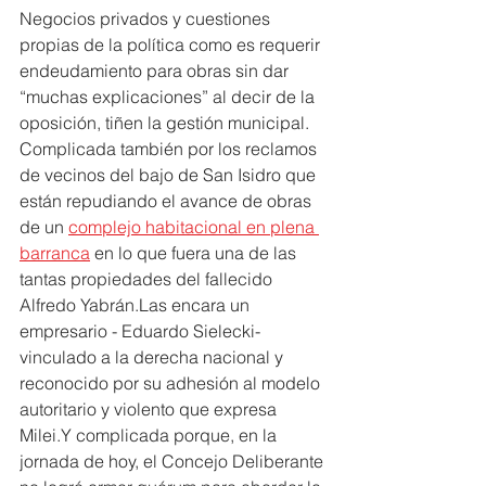
Negocios privados y cuestiones 
propias de la política como es requerir 
endeudamiento para obras sin dar 
“muchas explicaciones” al decir de la 
oposición, tiñen la gestión municipal. 
Complicada también por los reclamos 
de vecinos del bajo de San Isidro que 
están repudiando el avance de obras 
de un 
complejo habitacional en plena 
barranca
en lo que fuera una de las 
tantas propiedades del fallecido 
Alfredo Yabrán.
Las encara un 
empresario - Eduardo Sielecki- 
vinculado a la derecha nacional y 
reconocido por su adhesión al modelo 
autoritario y violento que expresa 
Milei.
Y complicada porque, en la 
jornada de hoy, el Concejo Deliberante 