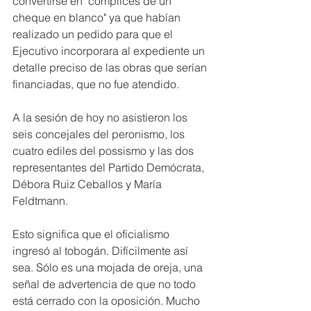
convertirse en "cómplices de un 
cheque en blanco" ya que habían 
realizado un pedido para que el 
Ejecutivo incorporara al expediente un 
detalle preciso de las obras que serían 
financiadas, que no fue atendido.
A la sesión de hoy no asistieron los 
seis concejales del peronismo, los 
cuatro ediles del possismo y las dos 
representantes del Partido Demócrata, 
Débora Ruiz Ceballos y María 
Feldtmann.
Esto significa que el oficialismo 
ingresó al tobogán. Difícilmente así 
sea. Sólo es una mojada de oreja, una 
señal de advertencia de que no todo 
está cerrado con la oposición. Mucho 