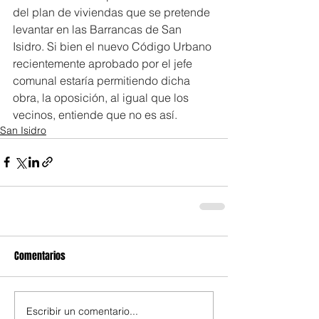
del plan de viviendas que se pretende 
levantar en las Barrancas de San 
Isidro. Si bien el nuevo Código Urbano 
recientemente aprobado por el jefe 
comunal estaría permitiendo dicha 
obra, la oposición, al igual que los 
vecinos, entiende que no es así.
San Isidro
Comentarios
Escribir un comentario...