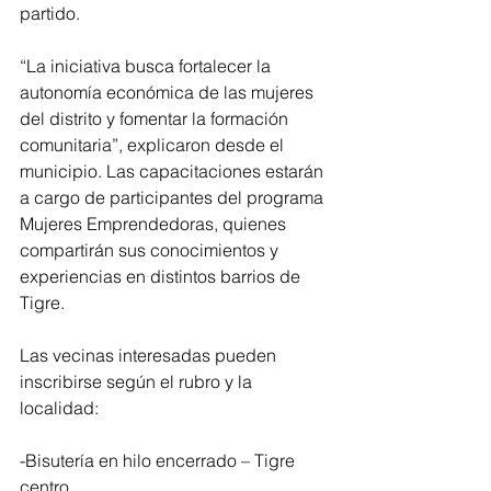
partido.
“La iniciativa busca fortalecer la 
autonomía económica de las mujeres 
del distrito y fomentar la formación 
comunitaria”, explicaron desde el 
municipio. Las capacitaciones estarán 
a cargo de participantes del programa 
Mujeres Emprendedoras, quienes 
compartirán sus conocimientos y 
experiencias en distintos barrios de 
Tigre.
Las vecinas interesadas pueden 
inscribirse según el rubro y la 
localidad:
-Bisutería en hilo encerrado – Tigre 
centro 