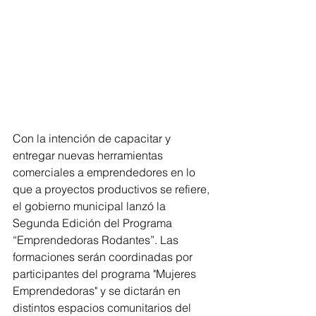
Con la intención de capacitar y 
entregar nuevas herramientas 
comerciales a emprendedores en lo 
que a proyectos productivos se refiere, 
el gobierno municipal lanzó la 
Segunda Edición del Programa 
“Emprendedoras Rodantes”. Las 
formaciones serán coordinadas por 
participantes del programa "Mujeres 
Emprendedoras" y se dictarán en 
distintos espacios comunitarios del 