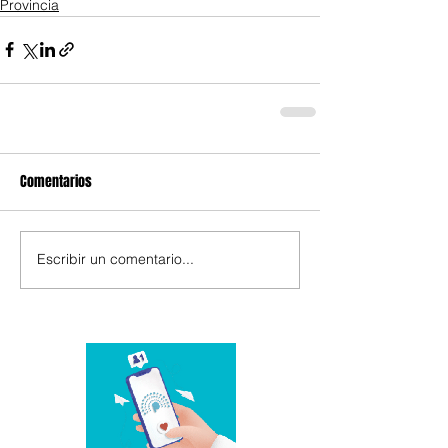
Provincia
Comentarios
Escribir un comentario...