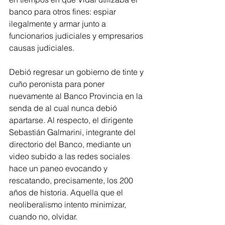
banco para otros fines: espiar 
ilegalmente y armar junto a 
funcionarios judiciales y empresarios 
causas judiciales. 
Debió regresar un gobierno de tinte y 
cuño peronista para poner 
nuevamente al Banco Provincia en la 
senda de al cual nunca debió 
apartarse. Al respecto, el dirigente 
Sebastián Galmarini, integrante del 
directorio del Banco, mediante un 
video subido a las redes sociales 
hace un paneo evocando y 
rescatando, precisamente, los 200 
años de historia. Aquella que el 
neoliberalismo intento minimizar, 
cuando no, olvidar.