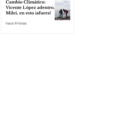
Cambio Climático:
Vicente López adentro,
Milei, en esto ¡afuera!
hace 9 horas