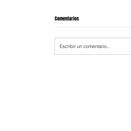
Comentarios
Escribir un comentario...