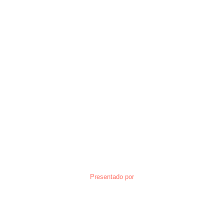
Presentado por