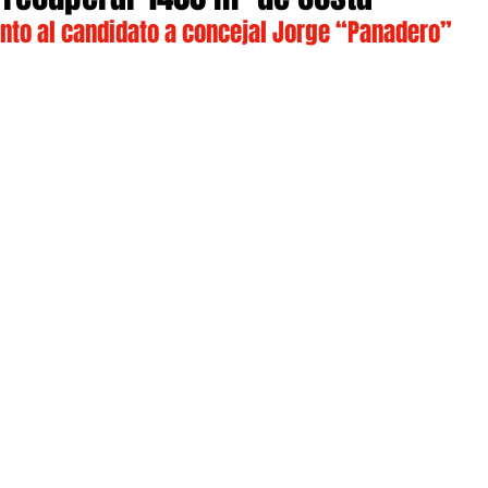
unto al candidato a concejal Jorge “Panadero” 