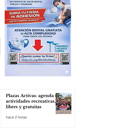
Plazas Activas: agenda de
actividades recreativas,
libres y gratuitas
hace 2 horas