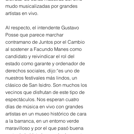
mudo musicalizadas por grandes 
artistas en vivo.
Al respecto, el intendente Gustavo 
Posse que parece marchar 
contramano de Juntos por el Cambio 
al sostener a Facundo Manes como 
candidato y reivindicar el rol del 
estado como garante y ordenador de 
derechos sociales, dijo:“es uno de 
nuestros festivales más lindos, un 
clásico de San Isidro. Son muchos los 
vecinos que disfrutan de este tipo de 
espectáculos. Nos esperan cuatro 
días de música en vivo con grandes 
artistas en un museo histórico de cara 
a la barranca, en un entorno verde 
maravilloso y por el que pasó buena 