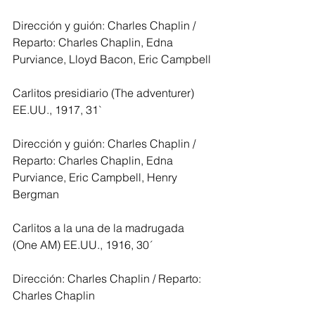
Dirección y guión: Charles Chaplin / 
Reparto: Charles Chaplin, Edna 
Purviance, Lloyd Bacon, Eric Campbell
Carlitos presidiario (The adventurer) 
EE.UU., 1917, 31`
Dirección y guión: Charles Chaplin / 
Reparto: Charles Chaplin, Edna 
Purviance, Eric Campbell, Henry 
Bergman
Carlitos a la una de la madrugada 
(One AM) EE.UU., 1916, 30´
Dirección: Charles Chaplin / Reparto: 
Charles Chaplin