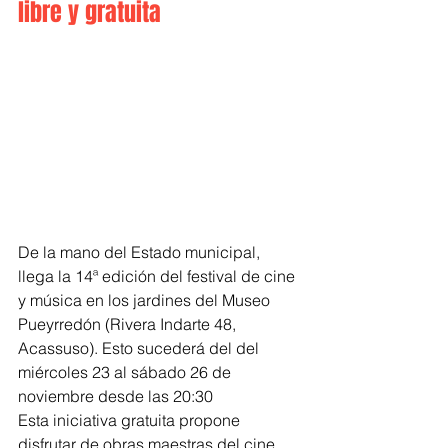
libre y gratuita
De la mano del Estado municipal, 
llega la 14ª edición del festival de cine 
y música en los jardines del Museo 
Pueyrredón (Rivera Indarte 48, 
Acassuso). Esto sucederá del del 
miércoles 23 al sábado 26 de 
noviembre desde las 20:30
Esta iniciativa gratuita propone 
disfrutar de obras maestras del cine 