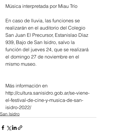
Música interpretada por Miau Trío
En caso de lluvia, las funciones se 
realizarán en el auditorio del Colegio 
San Juan El Precursor, Estanislao Díaz 
939, Bajo de San Isidro, salvo la 
función del jueves 24, que se realizará 
el domingo 27 de noviembre en el 
mismo museo.
Más información en 
http://cultura.sanisidro.gob.ar/se-viene-
el-festival-de-cine-y-musica-de-san-
isidro-2022/
San Isidro