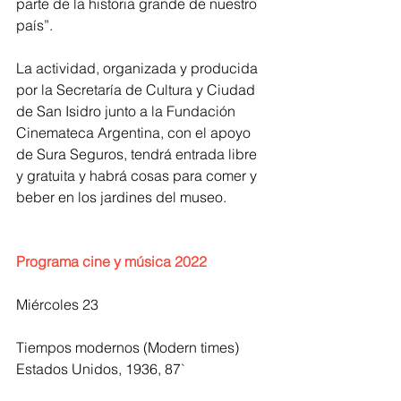
parte de la historia grande de nuestro 
país”.
La actividad, organizada y producida 
por la Secretaría de Cultura y Ciudad 
de San Isidro junto a la Fundación 
Cinemateca Argentina, con el apoyo 
de Sura Seguros, tendrá entrada libre 
y gratuita y habrá cosas para comer y 
beber en los jardines del museo.
Programa cine y música 2022
Miércoles 23
Tiempos modernos (Modern times) 
Estados Unidos, 1936, 87`