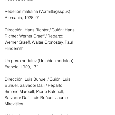
Rebelión matutina (Vormittagsspuk) 
Alemania, 1928, 9´
Dirección: Hans Richter / Guión: Hans 
Richter, Werner Graeff / Reparto: 
Werner Graeff, Walter Gronostay, Paul 
Hindemith
Un perro andaluz (Un chien andalou) 
Francia, 1929, 17´
Dirección: Luis Buñuel / Guión: Luis 
Buñuel, Salvador Dalí / Reparto: 
Simone Mareuill, Pierre Batcheff, 
Salvador Dalí, Luis Buñuel, Jaume 
Miravitlles.