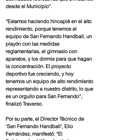
desde el Municipio”.
“Estamos haciendo hincapié en el alto 
rendimiento, porque tenemos el 
equipo de San Fernando Handball, un 
playón con las medidas 
reglamentarias, el gimnasio con 
aparatos, y los dormis para que hagan 
la concentración. El proyecto 
deportivo fue creciendo, y hoy 
tenemos un equipo de alto rendimiento 
representando a nuestro distrito, lo que 
es un orgullo para San Fernando”, 
finalizó Traverso.
Por su parte, el Director Técnico de 
‘San Fernando Handball’, Elio 
Fernández, manifestó: “El 