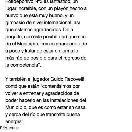
Polideportivo N°3 es fantástico, un 
lugar increíble, con un playón hecho a 
nuevo que está muy bueno, y un 
gimnasio de nivel internacional, así 
que estamos agradecidos. De a 
poquito, con esta posibilidad que nos 
da el Municipio, iremos arrancando de 
a poco y tratar de estar en forma lo 
más rápido posible para el regreso de 
la competencia”.
Y también el jugador Guido Recovelli, 
contó que están “contentísimos por 
volver a entrenar y agradecidos de 
poder hacerlo en las instalaciones del 
Municipio, que es como estar en casa, 
y cerca del río que transmite buena 
energía”.
Etiquetas: