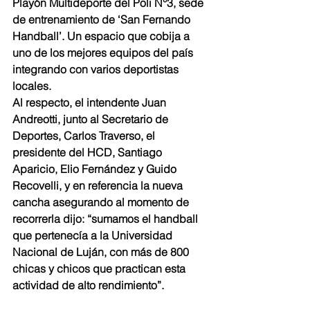
Playón Multideporte del Poli N°3, sede 
de entrenamiento de ‘San Fernando 
Handball’. Un espacio que cobija a 
uno de los mejores equipos del país 
integrando con varios deportistas 
locales.
Al respecto, el intendente Juan 
Andreotti, junto al Secretario de 
Deportes, Carlos Traverso, el 
presidente del HCD, Santiago 
Aparicio, Elio Fernández y Guido 
Recovelli, y en referencia la nueva 
cancha asegurando al momento de 
recorrerla dijo: “sumamos el handball 
que pertenecía a la Universidad 
Nacional de Luján, con más de 800 
chicas y chicos que practican esta 
actividad de alto rendimiento”. 