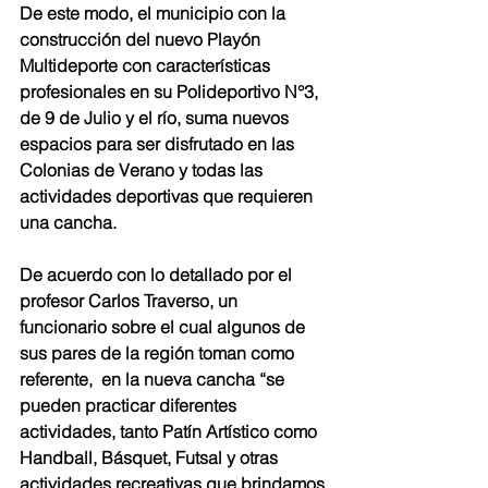
De este modo, el municipio con la 
construcción del nuevo Playón 
Multideporte con características 
profesionales en su Polideportivo N°3, 
de 9 de Julio y el río, suma nuevos 
espacios para ser disfrutado en las 
Colonias de Verano y todas las 
actividades deportivas que requieren 
una cancha. 
De acuerdo con lo detallado por el 
profesor Carlos Traverso, un 
funcionario sobre el cual algunos de 
sus pares de la región toman como 
referente,  en la nueva cancha “se 
pueden practicar diferentes 
actividades, tanto Patín Artístico como 
Handball, Básquet, Futsal y otras 
actividades recreativas que brindamos 