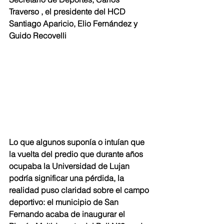
Traverso , el presidente del HCD 
Santiago Aparicio, Elio Fernández y 
Guido Recovelli
Lo que algunos suponía o intuían que 
la vuelta del predio que durante años 
ocupaba la Universidad de Lujan 
podría significar una pérdida, la 
realidad puso claridad sobre el campo 
deportivo: el municipio de San 
Fernando acaba de inaugurar el 