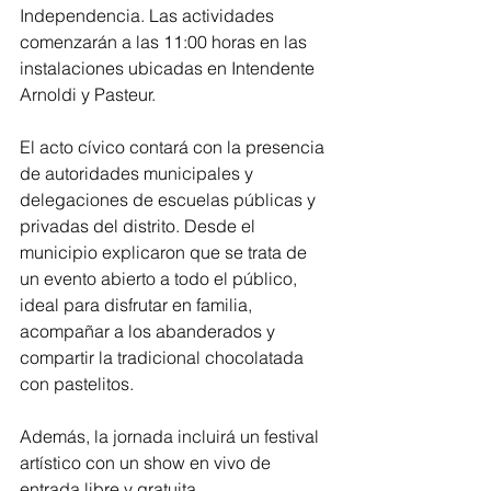
Independencia. Las actividades 
comenzarán a las 11:00 horas en las 
instalaciones ubicadas en Intendente 
Arnoldi y Pasteur.
El acto cívico contará con la presencia 
de autoridades municipales y 
delegaciones de escuelas públicas y 
privadas del distrito. Desde el 
municipio explicaron que se trata de 
un evento abierto a todo el público, 
ideal para disfrutar en familia, 
acompañar a los abanderados y 
compartir la tradicional chocolatada 
con pastelitos.
Además, la jornada incluirá un festival 
artístico con un show en vivo de 
entrada libre y gratuita.