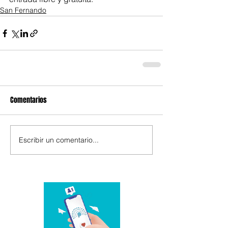
San Fernando
Comentarios
Escribir un comentario...