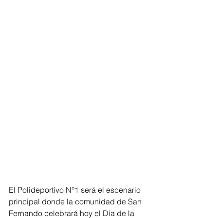
El Polideportivo N°1 será el escenario 
principal donde la comunidad de San 
Fernando celebrará hoy el Día de la 