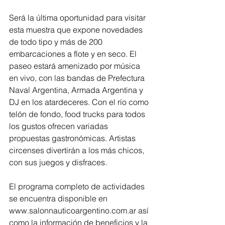
Será la última oportunidad para visitar 
esta muestra que expone novedades 
de todo tipo y más de 200 
embarcaciones a flote y en seco. El 
paseo estará amenizado por música 
en vivo, con las bandas de Prefectura 
Naval Argentina, Armada Argentina y 
DJ en los atardeceres. Con el río como 
telón de fondo, food trucks para todos 
los gustos ofrecen variadas 
propuestas gastronómicas. Artistas 
circenses divertirán a los más chicos, 
con sus juegos y disfraces.
El programa completo de actividades 
se encuentra disponible en 
www.salonnauticoargentino.com.ar así 
como la información de beneficios y la 