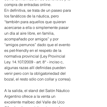
compra de entradas online.
En definitiva, se trata de un paseo para 
los fanáticos de la náutica, pero 
“también para aquellos que quieran 
acercarse a ella o simplemente pasar 
un día al aire libre, en familia, 
acompañado por amigos” y por 
“amigos perrunos” dado que el evento 
es pet-friendly en el respeto de la 
normativa provincial (Ley Provincial 
Ley. 14.107/2009 - art. 8° - inciso c, 
algunas razas allí definidas pueden 
venir pero con la obligatoriedad del 
bozal, el resto sólo con collar y correa).
A la salida, el stand del Salón Náutico 
Argentino ofrece a la venta un 
excelente malbec del Valle de Uco 