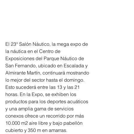
El 23° Salón Náutico, la mega expo de 
la náutica en el Centro de 
Exposiciones del Parque Náutico de 
San Fernando, ubicado en Escalada y 
Almirante Martín, continuará mostrando 
lo mejor del sector hasta el domingo. 
Esto sucederá entre las 13 y las 21 
horas. En la Expo, se exhiben los 
productos para los deportes acuáticos 
y una amplia gama de servicios 
conexos ofrece un recorrido por más 
10.000 m2 aire libre y bajo pabellón 
cubierto y 350 m en amarras.