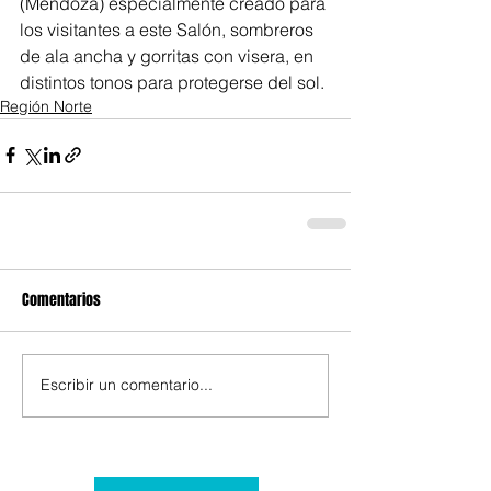
(Mendoza) especialmente creado para 
los visitantes a este Salón, sombreros 
de ala ancha y gorritas con visera, en 
distintos tonos para protegerse del sol.
Región Norte
Comentarios
Escribir un comentario...