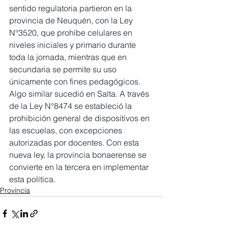
sentido regulatoria partieron en la 
provincia de Neuquén, con la Ley 
N°3520, que prohíbe celulares en 
niveles iniciales y primario durante 
toda la jornada, mientras que en 
secundaria se permite su uso 
únicamente con fines pedagógicos. 
Algo similar sucedió en Salta. A través 
de la Ley N°8474 se estableció la 
prohibición general de dispositivos en 
las escuelas, con excepciones 
autorizadas por docentes. Con esta 
nueva ley, la provincia bonaerense se 
convierte en la tercera en implementar 
esta política.
Provincia