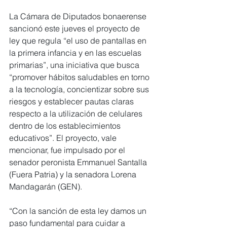
La Cámara de Diputados bonaerense 
sancionó este jueves el proyecto de 
ley que regula “el uso de pantallas en 
la primera infancia y en las escuelas 
primarias”, una iniciativa que busca 
“promover hábitos saludables en torno 
a la tecnología, concientizar sobre sus 
riesgos y establecer pautas claras 
respecto a la utilización de celulares 
dentro de los establecimientos 
educativos”. El proyecto, vale 
mencionar, fue impulsado por el 
senador peronista Emmanuel Santalla 
(Fuera Patria) y la senadora Lorena 
Mandagarán (GEN).
“Con la sanción de esta ley damos un 
paso fundamental para cuidar a 