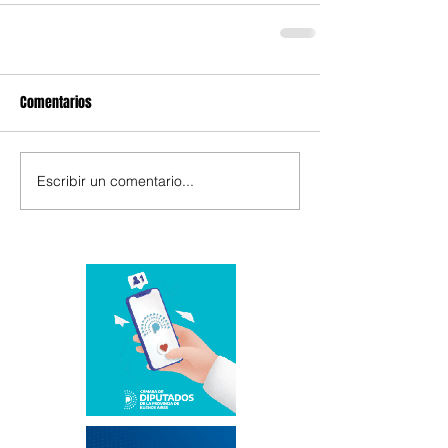
Comentarios
Escribir un comentario...