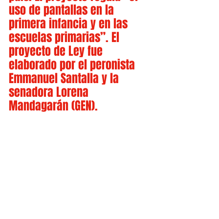
uso de pantallas en la 
primera infancia y en las 
escuelas primarias”. El 
proyecto de Ley fue 
elaborado por el peronista 
Emmanuel Santalla y la 
senadora Lorena 
Mandagarán (GEN).