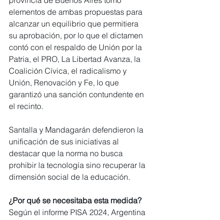
provincia de Buenos Aires tomó 
elementos de ambas propuestas para 
alcanzar un equilibrio que permitiera 
su aprobación, por lo que el dictamen 
contó con el respaldo de Unión por la 
Patria, el PRO, La Libertad Avanza, la 
Coalición Cívica, el radicalismo y 
Unión, Renovación y Fe, lo que 
garantizó una sanción contundente en 
el recinto.
Santalla y Mandagarán defendieron la 
unificación de sus iniciativas al 
destacar que la norma no busca 
prohibir la tecnología sino recuperar la 
dimensión social de la educación.
¿Por qué se necesitaba esta medida?
Según el informe PISA 2024, Argentina 