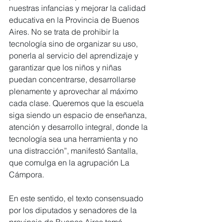
nuestras infancias y mejorar la calidad 
educativa en la Provincia de Buenos 
Aires. No se trata de prohibir la 
tecnología sino de organizar su uso, 
ponerla al servicio del aprendizaje y 
garantizar que los niños y niñas 
puedan concentrarse, desarrollarse 
plenamente y aprovechar al máximo 
cada clase. Queremos que la escuela 
siga siendo un espacio de enseñanza, 
atención y desarrollo integral, donde la 
tecnología sea una herramienta y no 
una distracción”, manifestó Santalla, 
que comulga en la agrupación La 
Cámpora.
En este sentido, el texto consensuado 
por los diputados y senadores de la 