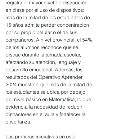
registra el mayor nivel de distracción 
en clase por el uso de dispositivos: 
más de la mitad de los estudiantes de 
15 años admite perder concentración 
por su propio celular o el de sus 
compañeros. A nivel provincial, el 54% 
de los alumnos reconoce que se 
distrae durante la jornada escolar, 
afectando su atención, lenguaje y 
desarrollo emocional. Además, los 
resultados del Operativo Aprender 
2024 muestran que más de la mitad de 
los estudiantes se ubica por debajo 
del nivel básico en Matemática, lo que 
evidencia la necesidad de reducir 
distractores en el aula y fortalecer la 
enseñanza.
Las primeras iniciativas en este 