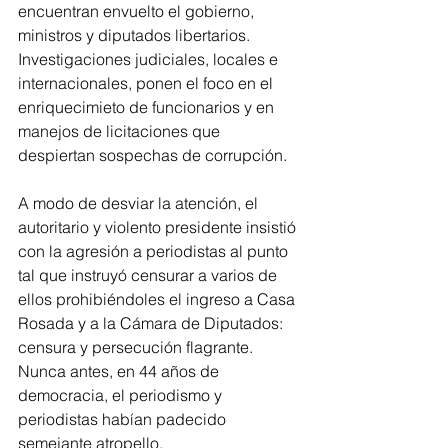
encuentran envuelto el gobierno, 
ministros y diputados libertarios. 
Investigaciones judiciales, locales e 
internacionales, ponen el foco en el 
enriquecimieto de funcionarios y en 
manejos de licitaciones que 
despiertan sospechas de corrupción.
A modo de desviar la atención, el 
autoritario y violento presidente insistió 
con la agresión a periodistas al punto 
tal que instruyó censurar a varios de 
ellos prohibiéndoles el ingreso a Casa 
Rosada y a la Cámara de Diputados: 
censura y persecución flagrante. 
Nunca antes, en 44 años de 
democracia, el periodismo y 
periodistas habían padecido 
semejante atropello.  