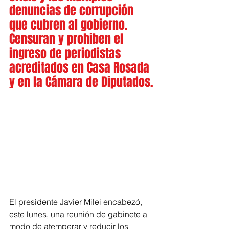
denuncias de corrupción 
que cubren al gobierno. 
Censuran y prohiben el 
ingreso de periodistas 
acreditados en Casa Rosada 
y en la Cámara de Diputados.
El presidente Javier Milei encabezó, 
este lunes, una reunión de gabinete a 
modo de atemperar y reducir los 