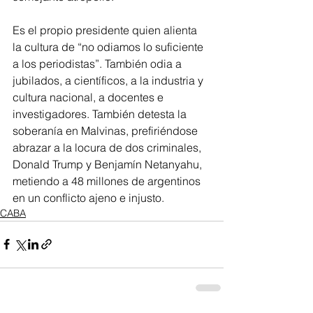
Es el propio presidente quien alienta 
la cultura de “no odiamos lo suficiente 
a los periodistas”. También odia a 
jubilados, a científicos, a la industria y 
cultura nacional, a docentes e 
investigadores. También detesta la 
soberanía en Malvinas, prefiriéndose 
abrazar a la locura de dos criminales, 
Donald Trump y Benjamín Netanyahu, 
metiendo a 48 millones de argentinos 
en un conflicto ajeno e injusto.
CABA