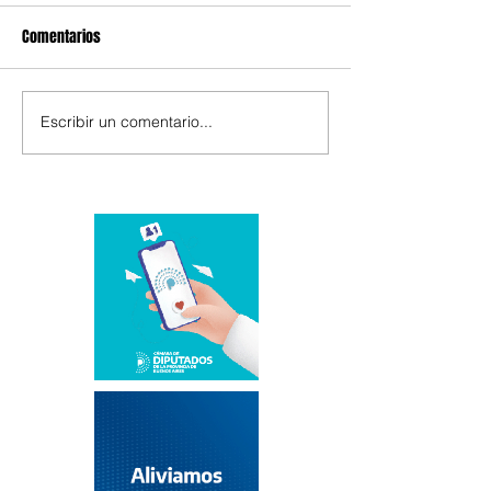
Comentarios
Escribir un comentario...