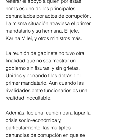
reiterar el apoyo a quien por estas 
horas es uno de los principales 
denunciados por actos de corrupción. 
La misma situación atraviesa el primer 
mandatario y su hermana, El jefe, 
Karina Milei, y otros ministros más.
La reunión de gabinete no tuvo otra 
finalidad que no sea mostrar un 
gobierno sin fisuras, y sin grietas. 
Unidos y cerrando filas detrás del 
primer mandatario. Aun cuando las 
rivalidades entre funcionarios es una 
realidad inocultable.
Además, fue una reunión para tapar la 
crisis socio-económica y, 
particularmente, las múltiples 
denuncias de corrupción en que se 