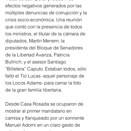
efectos negativos generados por las 
múltiples denuncias de corrupción y la 
crisis socio-económica. Una reunión 
que contó con la presencia de todos 
los ministros, el titular de la cámara de 
diputados, Martín Menem; la 
presidenta del Bloque de Senadores 
de la Libertad Avanza, Patricia 
Bullrich; y el asesor Santiago 
“Billetera” Caputo. Estaban todos, sólo 
faltó el Tío Lucas -aquel personaje de 
los Locos Adams- para cerrar la foto 
de la gran familia libertaria.
Desde Casa Rosada se ocuparon de 
mostrar al primer mandatario en 
camisa y flanqueado por un sonriente 
Manuel Adorni en un claro gesto de 