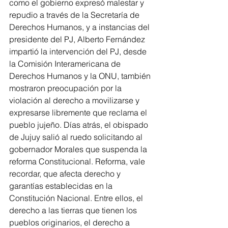
como el gobierno expresó malestar y 
repudio a través de la Secretaría de 
Derechos Humanos, y a instancias del 
presidente del PJ, Alberto Fernández 
impartió la intervención del PJ, desde 
la Comisión Interamericana de 
Derechos Humanos y la ONU, también 
mostraron preocupación por la 
violación al derecho a movilizarse y 
expresarse libremente que reclama el 
pueblo jujeño. Días atrás, el obispado 
de Jujuy salió al ruedo solicitando al 
gobernador Morales que suspenda la 
reforma Constitucional. Reforma, vale 
recordar, que afecta derecho y 
garantías establecidas en la 
Constitución Nacional. Entre ellos, el 
derecho a las tierras que tienen los 
pueblos originarios, el derecho a 