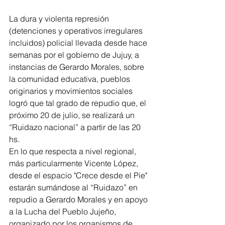
La dura y violenta represión 
(detenciones y operativos irregulares 
incluidos) policial llevada desde hace 
semanas por el gobierno de Jujuy, a 
instancias de Gerardo Morales, sobre 
la comunidad educativa, pueblos 
originarios y movimientos sociales 
logró que tal grado de repudio que, el 
próximo 20 de julio, se realizará un 
“Ruidazo nacional” a partir de las 20 
hs.
En lo que respecta a nivel regional, 
más particularmente Vicente López, 
desde el espacio "Crece desde el Pie" 
estarán sumándose al “Ruidazo” en 
repudio a Gerardo Morales y en apoyo 
a la Lucha del Pueblo Jujeño, 
organizado por los organismos de 