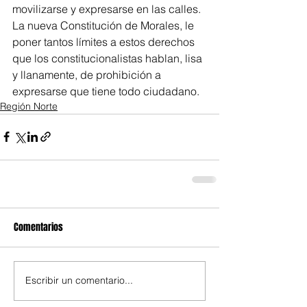
movilizarse y expresarse en las calles. 
La nueva Constitución de Morales, le 
poner tantos límites a estos derechos 
que los constitucionalistas hablan, lisa 
y llanamente, de prohibición a 
expresarse que tiene todo ciudadano. 
Región Norte
Comentarios
Escribir un comentario...