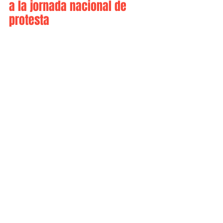
a la jornada nacional de 
protesta