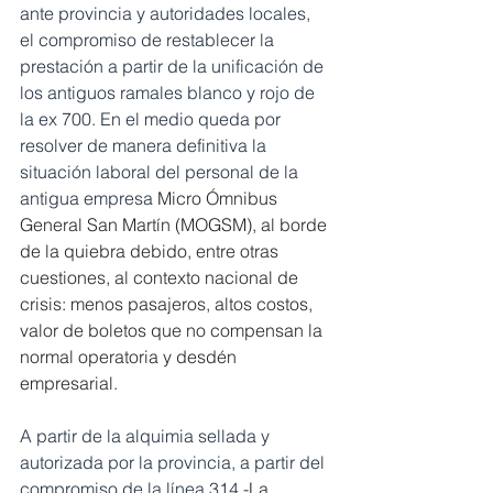
ante provincia y autoridades locales, 
el compromiso de restablecer la 
prestación a partir de la unificación de 
los antiguos ramales blanco y rojo de 
la ex 700. En el medio queda por 
resolver de manera definitiva la 
situación laboral del personal de la 
antigua empresa 
Micro Ómnibus 
General San Martín (MOGSM), al borde 
de la quiebra debido, entre otras 
cuestiones, al contexto nacional de 
crisis: menos pasajeros, altos costos, 
valor de boletos que no compensan la 
normal operatoria y desdén 
empresarial.
A partir de la alquimia sellada y 
autorizada por la provincia, a partir del 
compromiso de la línea 314 -
La 