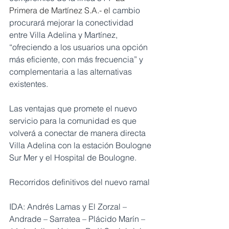
Primera de Martínez S.A.- el 
cambio 
procurará mejorar la conectividad 
entre Villa Adelina y Martínez, 
“ofreciendo a los usuarios una opción 
más eficiente, con más frecuencia” y 
complementaria a las alternativas 
existentes.
Las ventajas que promete el nuevo 
servicio para la comunidad es que 
volverá a conectar de manera directa 
Villa Adelina con la estación Boulogne 
Sur Mer y el Hospital de Boulogne.
Recorridos definitivos del nuevo ramal
IDA: Andrés Lamas y El Zorzal – 
Andrade – Sarratea – Plácido Marín – 