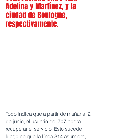
Adelina y Martínez, y la 
ciudad de Boulogne, 
respectivamente.
Todo indica que a partir de mañana, 2 
de junio, el usuario del 707 podrá 
recuperar el servicio. Esto sucede 
luego de que la línea 314 asumiera, 