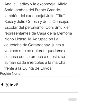
Analía Hadley y la exconcejal Alicia 
Soria -ambas del Frente Grande-, 
también del exconcejal Julio “Tito” 
Sosa y Julio Ceresa y de la Consejera 
Escolar del peronismo, Coni Smulkler, 
representantes de Casa de la Memoria 
Nono Lizaso, la Agrupación La 
Jauretche de Carapachay,  junto a 
vecinos que no quieren quedarse en 
su casa con la bronca a cuesta, se 
suman cada miércoles a la marcha 
frente a la Quinta de Olivos.
Región Norte