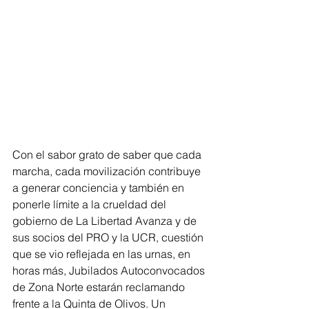
Con el sabor grato de saber que cada 
marcha, cada movilización contribuye 
a generar conciencia y también en 
ponerle límite a la crueldad del 
gobierno de La Libertad Avanza y de 
sus socios del PRO y la UCR, cuestión 
que se vio reflejada en las urnas, en 
horas más, Jubilados Autoconvocados 
de Zona Norte estarán reclamando 
frente a la Quinta de Olivos. Un 