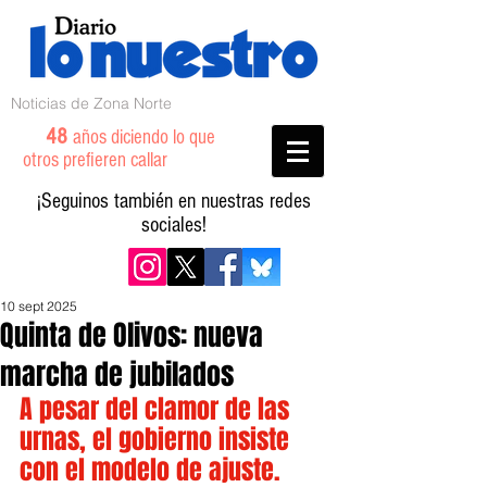
Noticias de Zona Norte
48
años diciendo lo que
otros prefieren callar
¡Seguinos también en nuestras redes
sociales!
10 sept 2025
Quinta de Olivos: nueva
marcha de jubilados
A pesar del clamor de las 
urnas, el gobierno insiste 
con el modelo de ajuste.