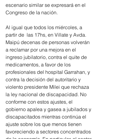
escenario similar se expresará en el 
Congreso de la nación.
Al igual que todos los miércoles, a 
partir de  las 17hs, en Villate y Avda. 
Maipú decenas de personas volverán 
a reclamar por una mejora en el 
ingreso jubilatorio, contra el quite de 
medicamentos, a favor de los 
profesionales del hospital Garrahan, y 
contra la decisión del autoritario y 
violento presidente Milei que rechaza 
la ley nacional de discapacidad. No 
conforme con estos ajustes, el 
gobierno apalea y gasea a jubilados y 
discapacitados mientras continúa el 
ajuste sobre los que menos tienen 
favoreciendo a sectores concentrados 