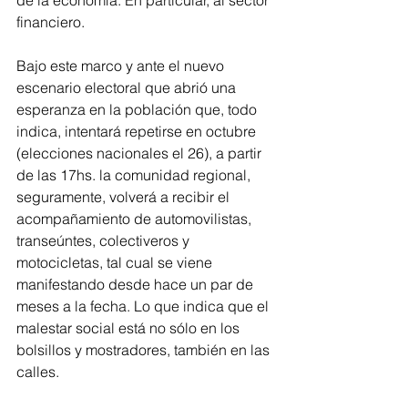
de la economía. En particular, al sector 
financiero.
Bajo este marco y ante el nuevo 
escenario electoral que abrió una 
esperanza en la población que, todo 
indica, intentará repetirse en octubre 
(elecciones nacionales el 26), a partir 
de las 17hs. la comunidad regional, 
seguramente, volverá a recibir el 
acompañamiento de automovilistas, 
transeúntes, colectiveros y 
motocicletas, tal cual se viene 
manifestando desde hace un par de 
meses a la fecha. Lo que indica que el 
malestar social está no sólo en los 
bolsillos y mostradores, también en las 
calles.