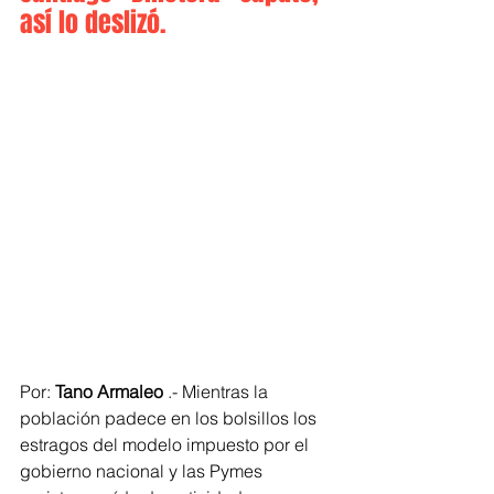
así lo deslizó. 
Por: 
Tano Armaleo 
.- Mientras la 
población padece en los bolsillos los 
estragos del modelo impuesto por el 
gobierno nacional y las Pymes 