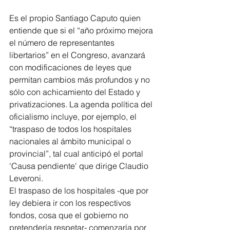
Es el propio Santiago Caputo quien 
entiende que si el “año próximo mejora 
el número de representantes 
libertarios” en el Congreso, avanzará 
con modificaciones de leyes que 
permitan cambios más profundos y no 
sólo con achicamiento del Estado y 
privatizaciones. La agenda política del 
oficialismo incluye, por ejemplo, el 
“traspaso de todos los hospitales 
nacionales al ámbito municipal o 
provincial”, tal cual anticipó el portal 
'Causa pendiente' que dirige Claudio 
Leveroni.
El traspaso de los hospitales -que por 
ley debiera ir con los respectivos 
fondos, cosa que el gobierno no 
pretendería respetar- comenzaría por 