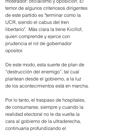
mostrador: oficialismo y oposición. El 
temor de algunos criteriosos dirigentes 
de este partido es "terminar como la 
UCR, siendo el cabus del tren 
libertario".  Más clara la tiene Kicillof, 
quien comprende y ejerce con 
prudencia el rol de gobernador 
opositor.
De este modo, esta suerte de plan de 
“destrucción del enemigo”, tal cual 
plantean desde el gobierno, a la luz 
de los acontecimientos está en marcha.
Por lo tanto, el traspaso de hospitales, 
de consumarse, siempre y cuando la 
realidad electoral no le da vuelta la 
cara al gobierno de la ultraderecha, 
continuaría profundizando el 