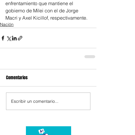
enfrentamiento que mantiene el 
gobierno de Milei con el de Jorge 
Macri y Axel Kicillof, respectivamente.
Nación
Comentarios
Escribir un comentario...