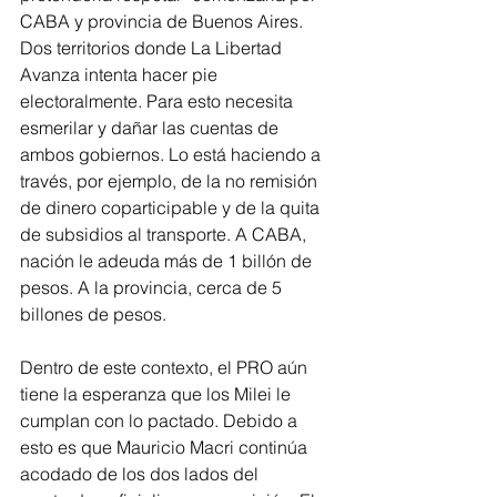
CABA y provincia de Buenos Aires. 
Dos territorios donde La Libertad 
Avanza intenta hacer pie 
electoralmente. Para esto necesita 
esmerilar y dañar las cuentas de 
ambos gobiernos. Lo está haciendo a 
través, por ejemplo, de la no remisión 
de dinero coparticipable y de la quita 
de subsidios al transporte. A CABA, 
nación le adeuda más de 1 billón de 
pesos. A la provincia, cerca de 5 
billones de pesos.
Dentro de este contexto, el PRO aún 
tiene la esperanza que los Milei le 
cumplan con lo pactado. Debido a 
esto es que Mauricio Macri continúa 
acodado de los dos lados del 