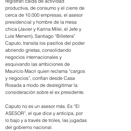
registran caída de actividad 
productiva, de consumo y el cierre de 
cerca de 10.000 empresas, el asesor 
presidencial y hombre de la mesa 
chica (Javier y Karina Milei, el Jefe y 
Lule Menem), Santiago “Billetera” 
Caputo, transita los pasillos del poder 
abriendo grietas, consolidando 
negocios internacionales y 
esquivando las ambiciones de 
Mauricio Macri quien reclama “cargos 
y negocios”, confían desde Casa 
Rosada a modo de deslegitimar la 
consideración sobre el ex presidente.
Caputo no es un asesor más. Es “El 
ASESOR”, el que dice y anticipa, por 
lo bajo y a través de troles, las jugadas 
del gobierno nacional.