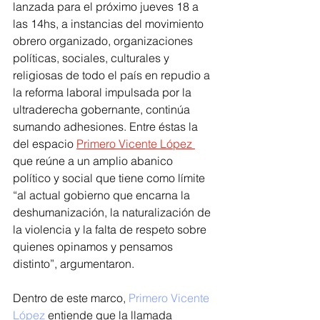
lanzada para el próximo jueves 18 a 
las 14hs, a instancias del movimiento 
obrero organizado, organizaciones 
políticas, sociales, culturales y 
religiosas de todo el país en repudio a 
la reforma laboral impulsada por la 
ultraderecha gobernante, continúa 
sumando adhesiones. Entre éstas la 
del espacio 
Primero Vicente López 
que reúne a un amplio abanico 
político y social que tiene como límite 
“al actual gobierno que encarna la 
deshumanización, la naturalización de 
la violencia y la falta de respeto sobre 
quienes opinamos y pensamos 
distinto”, argumentaron.
Dentro de este marco,
 Primero Vicente 
López 
entiende que la llamada 