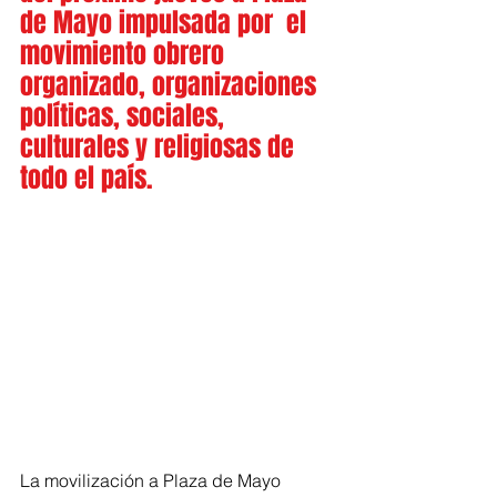
de Mayo impulsada por  el 
movimiento obrero 
organizado, organizaciones 
políticas, sociales, 
culturales y religiosas de 
todo el país.
La movilización a Plaza de Mayo 