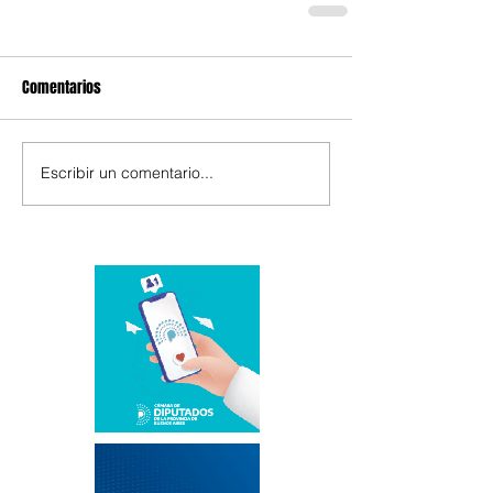
Comentarios
Escribir un comentario...