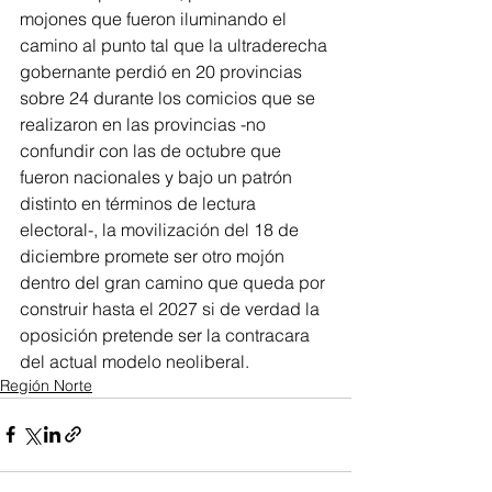
mojones que fueron iluminando el 
camino al punto tal que la ultraderecha 
gobernante perdió en 20 provincias 
sobre 24 durante los comicios que se 
realizaron en las provincias -no 
confundir con las de octubre que 
fueron nacionales y bajo un patrón 
distinto en términos de lectura 
electoral-, la movilización del 18 de 
diciembre promete ser otro mojón 
dentro del gran camino que queda por 
construir hasta el 2027 si de verdad la 
oposición pretende ser la contracara 
del actual modelo neoliberal.
Región Norte