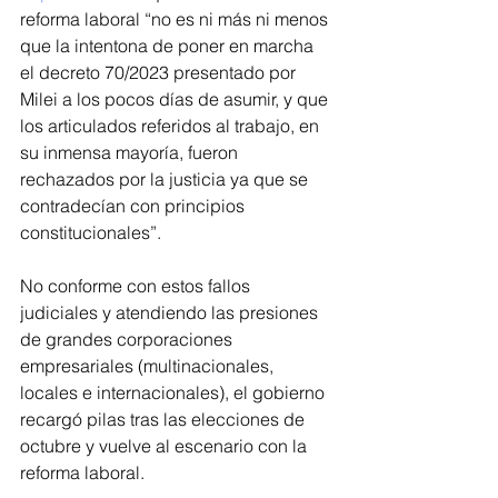
reforma laboral “no es ni más ni menos 
que la intentona de poner en marcha 
el decreto 70/2023 presentado por 
Milei a los pocos días de asumir, y que 
los articulados referidos al trabajo, en 
su inmensa mayoría, fueron 
rechazados por la justicia ya que se 
contradecían con principios 
constitucionales”. 
No conforme con estos fallos 
judiciales y atendiendo las presiones 
de grandes corporaciones 
empresariales (multinacionales, 
locales e internacionales), el gobierno 
recargó pilas tras las elecciones de 
octubre y vuelve al escenario con la 
reforma laboral.