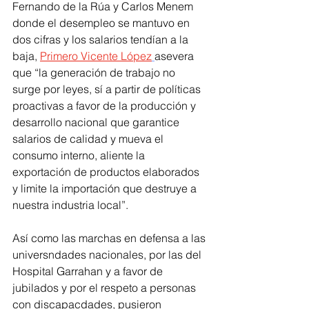
Fernando de la Rúa y Carlos Menem 
donde el desempleo se mantuvo en 
dos cifras y los salarios tendían a la 
baja, 
Primero Vicente López
asevera 
que “la generación de trabajo no 
surge por leyes, sí a partir de políticas 
proactivas a favor de la producción y 
desarrollo nacional que garantice 
salarios de calidad y mueva el 
consumo interno, aliente la 
exportación de productos elaborados 
y limite la importación que destruye a 
nuestra industria local”.
Así como las marchas en defensa a las 
universndades nacionales, por las del 
Hospital Garrahan y a favor de 
jubilados y por el respeto a personas 
con discapacdades, pusieron 