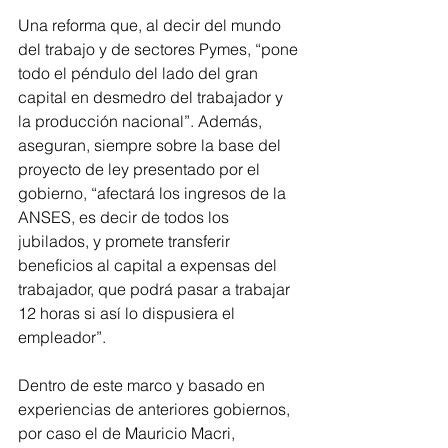
Una reforma que, al decir del mundo 
del trabajo y de sectores Pymes, “pone 
todo el péndulo del lado del gran 
capital en desmedro del trabajador y 
la producción nacional”. Además, 
aseguran, siempre sobre la base del 
proyecto de ley presentado por el 
gobierno, “afectará los ingresos de la 
ANSES, es decir de todos los 
jubilados, y promete transferir 
beneficios al capital a expensas del 
trabajador, que podrá pasar a trabajar 
12 horas si así lo dispusiera el 
empleador”.
Dentro de este marco y basado en 
experiencias de anteriores gobiernos, 
por caso el de Mauricio Macri, 