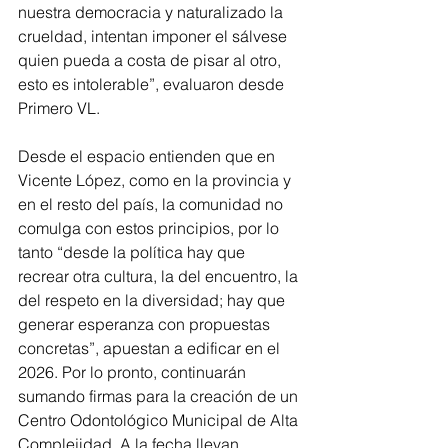
nuestra democracia y naturalizado la 
crueldad, intentan imponer el sálvese 
quien pueda a costa de pisar al otro, 
esto es intolerable”, evaluaron desde 
Primero VL.
Desde el espacio entienden que en 
Vicente López, como en la provincia y 
en el resto del país, la comunidad no 
comulga con estos principios, por lo 
tanto “desde la política hay que 
recrear otra cultura, la del encuentro, la 
del respeto en la diversidad; hay que 
generar esperanza con propuestas 
concretas”, apuestan a edificar en el 
2026. Por lo pronto, continuarán 
sumando firmas para la creación de un 
Centro Odontológico Municipal de Alta 
Complejidad. A la fecha llevan 