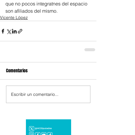
que no pocos integratnes del espacio 
son afiliados del mismo.
Vicente López
Comentarios
Escribir un comentario...