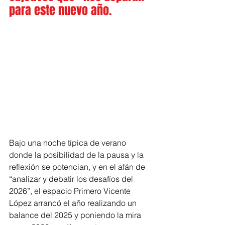
para este nuevo año.
Bajo una noche típica de verano 
donde la posibilidad de la pausa y la 
reflexión se potencian, y en el afán de 
“analizar y debatir los desafíos del 
2026”, el espacio Primero Vicente 
López arrancó el año realizando un 
balance del 2025 y poniendo la mira 