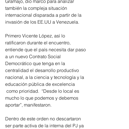
Gramajo, dio marco para analizar 
también la compleja situación 
internacional disparada a partir de la 
invasión de los EE.UU a Venezuela.
Primero Vicente López, así lo 
ratificaron durante el encuentro, 
entiende que el país necesita dar paso 
a un nuevo Contrato Social 
Democrático que tenga en la 
centralidad el desarrollo productivo 
nacional, a la ciencia y tecnología y la 
educación pública de excelencia 
 como prioridad.  “Desde lo local es 
mucho lo que podemos y debemos 
aportar”, manifestaron.
Dentro de este orden no descartaron 
ser parte activa de la interna del PJ ya 