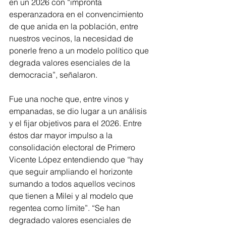
en un 2026 con “impronta 
esperanzadora en el convencimiento 
de que anida en la población, entre 
nuestros vecinos, la necesidad de 
ponerle freno a un modelo político que 
degrada valores esenciales de la 
democracia”, señalaron.
Fue una noche que, entre vinos y 
empanadas, se dio lugar a un análisis 
y el fijar objetivos para el 2026. Entre 
éstos dar mayor impulso a la 
consolidación electoral de Primero 
Vicente López entendiendo que “hay 
que seguir ampliando el horizonte 
sumando a todos aquellos vecinos 
que tienen a Milei y al modelo que 
regentea como límite”. “Se han 
degradado valores esenciales de 