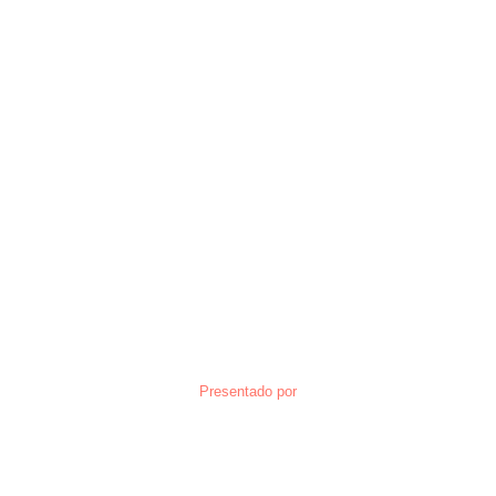
Presentado por