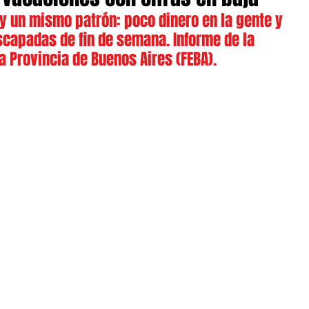
y un mismo patrón: poco dinero en la gente y 
apadas de fin de semana. Informe de la 
 Provincia de Buenos Aires (FEBA).