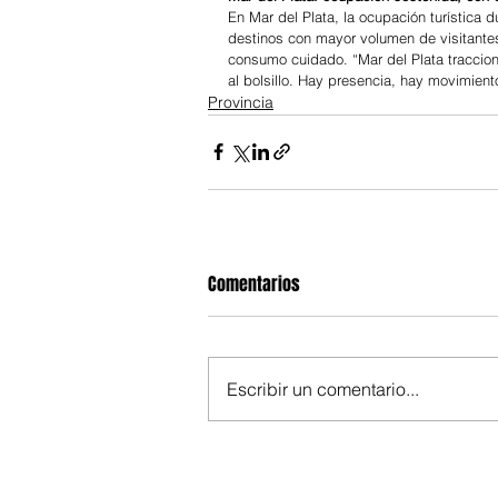
En Mar del Plata, la ocupación turística
destinos con mayor volumen de visitante
consumo cuidado. “Mar del Plata tracciona
al bolsillo. Hay presencia, hay movimiento
Provincia
Comentarios
Escribir un comentario...