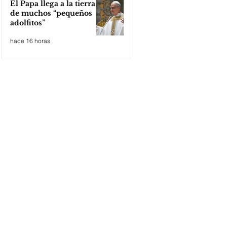
El Papa llega a la tierra
de muchos “pequeños
adolfitos”
hace 16 horas