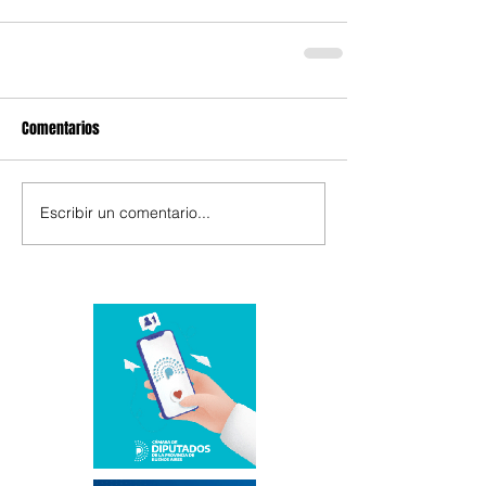
Comentarios
Escribir un comentario...