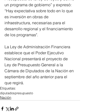
un programa de gobierno” y expresó: 
“Hay expectativa sobre todo en lo que 
es inversión en obras de 
infraestructura, necesarias para el 
desarrollo regional y el financiamiento 
de los programas".
La Ley de Administración Financiera 
establece que el Poder Ejecutivo 
Nacional presentará el proyecto de 
Ley de Presupuesto General a la 
Cámara de Diputados de la Nación en 
septiembre del año anterior para el 
que regirá.
Etiquetas:
diputados
presupuesto
Nación