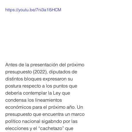
https://youtu.be/7ni3a1l5HCM
Antes de la presentación del próximo 
presupuesto (2022), diputados de 
distintos bloques expresaron su 
postura respecto a los puntos que 
debería contemplar la Ley que 
condensa los lineamientos 
económicos para el próximo año. Un 
presupuesto que encuentra un marco 
político nacional sigabndo por las 
elecciones y el “cachetazo” que 