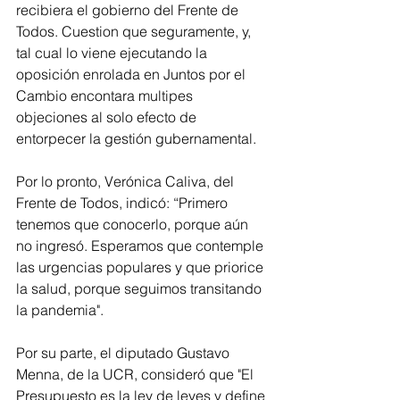
recibiera el gobierno del Frente de 
Todos. Cuestion que seguramente, y, 
tal cual lo viene ejecutando la 
oposición enrolada en Juntos por el 
Cambio encontara multipes 
objeciones al solo efecto de 
entorpecer la gestión gubernamental.
Por lo pronto, Verónica Caliva, del 
Frente de Todos, indicó: “Primero 
tenemos que conocerlo, porque aún 
no ingresó. Esperamos que contemple 
las urgencias populares y que priorice 
la salud, porque seguimos transitando 
la pandemia".
Por su parte, el diputado Gustavo 
Menna, de la UCR, consideró que "El 
Presupuesto es la ley de leyes y define 