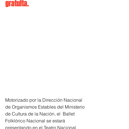
gratuita.
Motorizado por la Dirección Nacional 
de Organismos Estables del Ministerio 
de Cultura de la Nación, el  Ballet 
Folklórico Nacional se estará 
presentando en el Teatro Nacional 