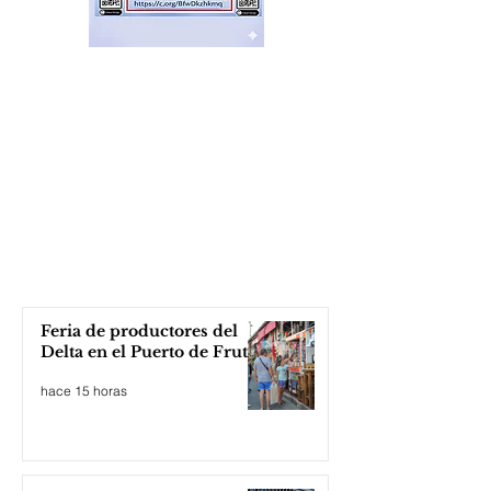
Feria de productores del
Delta en el Puerto de Frutos
hace 15 horas