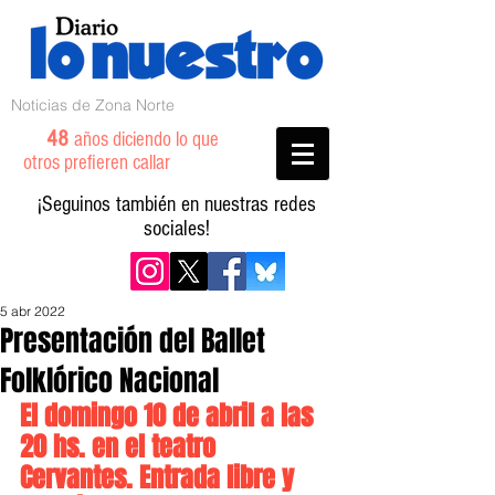
Noticias de Zona Norte
48
años diciendo lo que
otros prefieren callar
¡Seguinos también en nuestras redes
sociales!
5 abr 2022
Presentación del Ballet
Folklórico Nacional
El domingo 10 de abril a las 
20 hs. en el teatro 
Cervantes. Entrada libre y 