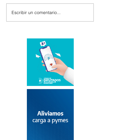
Escribir un comentario...