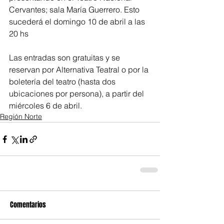
Cervantes; sala María Guerrero. Esto 
sucederá el domingo 10 de abril a las 
20 hs
Las entradas son gratuitas y se 
reservan por Alternativa Teatral o por la 
boletería del teatro (hasta dos 
ubicaciones por persona), a partir del 
miércoles 6 de abril.
Región Norte
Comentarios