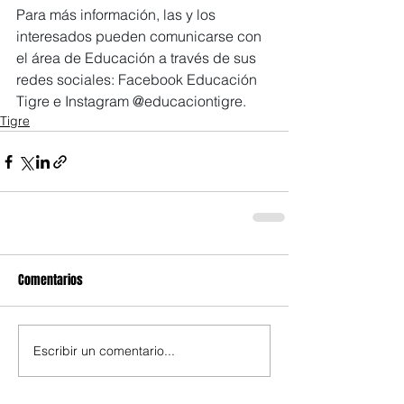
Para más información, las y los 
interesados pueden comunicarse con 
el área de Educación a través de sus 
redes sociales: Facebook Educación 
Tigre e Instagram @educaciontigre.
Tigre
Comentarios
Escribir un comentario...