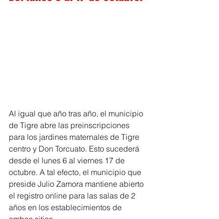
Al igual que año tras año, el municipio 
de Tigre abre las preinscripciones 
para los jardines maternales de Tigre 
centro y Don Torcuato. Esto sucederá 
desde el lunes 6 al viernes 17 de 
octubre. A tal efecto, el municipio que 
preside Julio Zamora mantiene abierto 
el registro online para las salas de 2 
años en los establecimientos de 