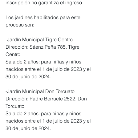
inscripción no garantiza el ingreso.
Los jardines habilitados para este 
proceso son:
-Jardín Municipal Tigre Centro
Dirección: Sáenz Peña 785, Tigre 
Centro.
Sala de 2 años: para niñas y niños 
nacidos entre el 1 de julio de 2023 y el 
30 de junio de 2024.
-Jardín Municipal Don Torcuato
Dirección: Padre Berruete 2522, Don 
Torcuato.
Sala de 2 años: para niñas y niños 
nacidos entre el 1 de julio de 2023 y el 
30 de junio de 2024.