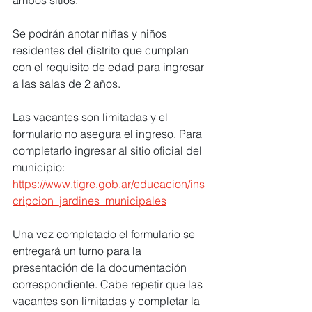
ambos sitios.
Se podrán anotar niñas y niños 
residentes del distrito que cumplan 
con el requisito de edad para ingresar 
a las salas de 2 años.
Las vacantes son limitadas y el 
formulario no asegura el ingreso. Para 
completarlo ingresar al sitio oficial del 
municipio:
https://www.tigre.gob.ar/educacion/ins
cripcion_jardines_municipales
Una vez completado el formulario se 
entregará un turno para la 
presentación de la documentación 
correspondiente. Cabe repetir que las 
vacantes son limitadas y completar la 