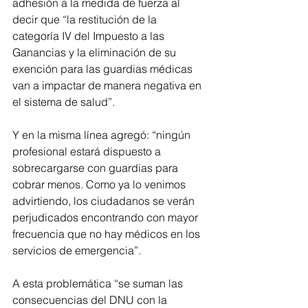
adhesión a la medida de fuerza al 
decir que “la restitución de la 
categoría IV del Impuesto a las 
Ganancias y la eliminación de su 
exención para las guardias médicas 
van a impactar de manera negativa en 
el sistema de salud”.
Y en la misma línea agregó: “ningún 
profesional estará dispuesto a 
sobrecargarse con guardias para 
cobrar menos. Como ya lo venimos 
advirtiendo, los ciudadanos se verán 
perjudicados encontrando con mayor 
frecuencia que no hay médicos en los 
servicios de emergencia”.
A esta problemática “se suman las 
consecuencias del DNU con la 