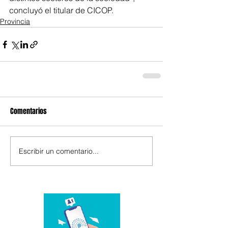
concluyó el titular de CICOP.
Provincia
Comentarios
Escribir un comentario...