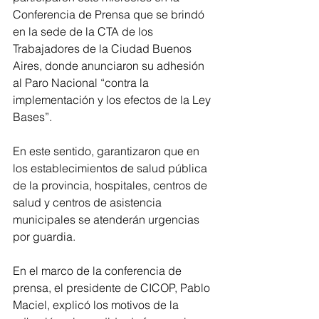
Conferencia de Prensa que se brindó 
en la sede de la CTA de los 
Trabajadores de la Ciudad Buenos 
Aires, donde anunciaron su adhesión 
al Paro Nacional “contra la 
implementación y los efectos de la Ley 
Bases”.
En este sentido, garantizaron que en 
los establecimientos de salud pública 
de la provincia, hospitales, centros de 
salud y centros de asistencia 
municipales se atenderán urgencias 
por guardia.
En el marco de la conferencia de 
prensa, el presidente de CICOP, Pablo 
Maciel, explicó los motivos de la 