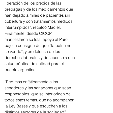
liberación de los precios de las 
prepagas y de los medicamentos que 
han dejado a miles de pacientes sin 
cobertura y con tratamientos médicos 
interrumpidos”, recalcó Maciel.
Finalmente, desde CICOP 
manifestaron su total apoyo al Paro 
bajo la consigna de que “la patria no 
se vende”, y en defensa de los 
derechos laborales y del acceso a una 
salud pública de calidad para el 
pueblo argentino.
“Pedimos enfáticamente a los 
senadores y las senadoras que sean 
responsables, que se interioricen de 
todos estos temas, que no acompañen 
la Ley Bases y que escuchen a los 
distintos sectores de la sociedad”, 