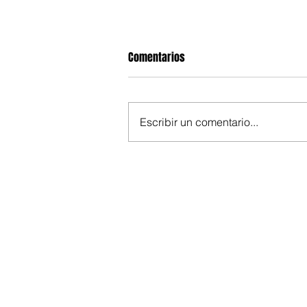
Comentarios
Escribir un comentario...