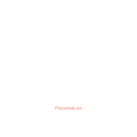
Presentado por