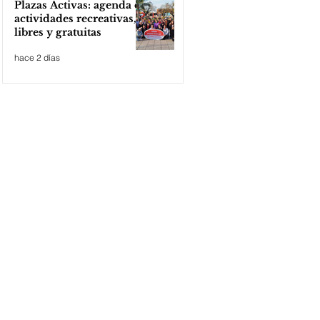
Plazas Activas: agenda de
actividades recreativas,
libres y gratuitas
hace 2 días