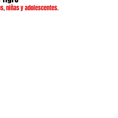
s, niñas y adolescentes.