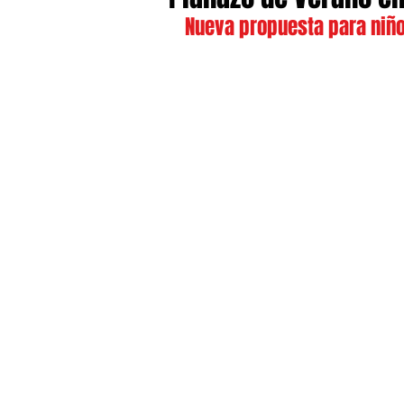
Nueva propuesta para niño