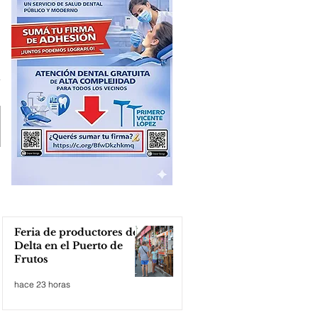
Feria de productores del
Delta en el Puerto de
Frutos
hace 23 horas