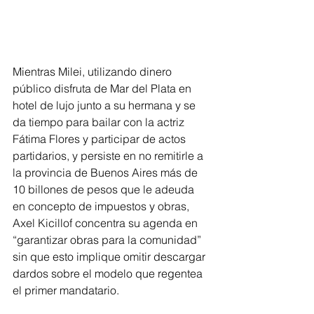
Mientras Milei, utilizando dinero 
público disfruta de Mar del Plata en 
hotel de lujo junto a su hermana y se 
da tiempo para bailar con la actriz 
Fátima Flores y participar de actos 
partidarios, y persiste en no remitirle a 
la provincia de Buenos Aires más de 
10 billones de pesos que le adeuda 
en concepto de impuestos y obras, 
Axel Kicillof concentra su agenda en 
“garantizar obras para la comunidad” 
sin que esto implique omitir descargar 
dardos sobre el modelo que regentea 
el primer mandatario.