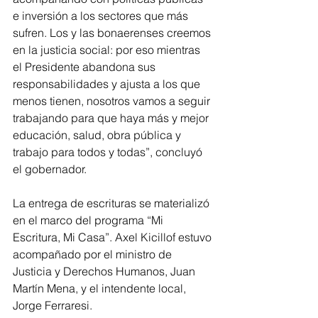
e inversión a los sectores que más 
sufren. Los y las bonaerenses creemos 
en la justicia social: por eso mientras 
el Presidente abandona sus 
responsabilidades y ajusta a los que 
menos tienen, nosotros vamos a seguir 
trabajando para que haya más y mejor 
educación, salud, obra pública y 
trabajo para todos y todas”, concluyó 
el gobernador.
La entrega de escrituras se materializó 
en el marco del programa “Mi 
Escritura, Mi Casa”. Axel Kicillof estuvo 
acompañado por el ministro de 
Justicia y Derechos Humanos, Juan 
Martín Mena, y el intendente local, 
Jorge Ferraresi.