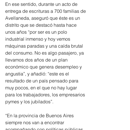
En ese sentido, durante un acto de 
entrega de escrituras a 700 familias de 
Avellaneda, aseguró que éste es un 
distrito que se destacó hasta hace 
unos años “por ser es un polo 
industrial inmenso y hoy vemos 
máquinas paradas y una caída brutal 
del consumo. No es algo pasajero, ya 
llevamos dos años de un plan 
económico que genera desempleo y 
angustia”, y añadió: “este es el 
resultado de un país pensado para 
muy pocos, en el que no hay lugar 
para los trabajadores, los empresarios 
pymes y los jubilados”.
“En la provincia de Buenos Aires 
siempre nos van a encontrar 
acompañando con políticas públicas 