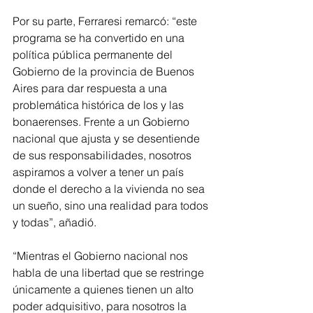
Por su parte, Ferraresi remarcó: “este 
programa se ha convertido en una 
política pública permanente del 
Gobierno de la provincia de Buenos 
Aires para dar respuesta a una 
problemática histórica de los y las 
bonaerenses. Frente a un Gobierno 
nacional que ajusta y se desentiende 
de sus responsabilidades, nosotros 
aspiramos a volver a tener un país 
donde el derecho a la vivienda no sea 
un sueño, sino una realidad para todos 
y todas”, añadió.
“Mientras el Gobierno nacional nos 
habla de una libertad que se restringe 
únicamente a quienes tienen un alto 
poder adquisitivo, para nosotros la 