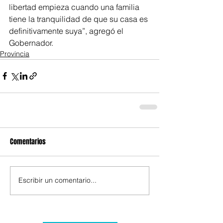
libertad empieza cuando una familia 
tiene la tranquilidad de que su casa es 
definitivamente suya”, agregó el 
Gobernador.
Provincia
Comentarios
Escribir un comentario...