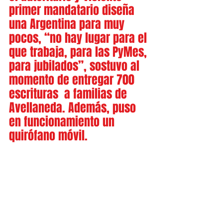
primer mandatario diseña 
una Argentina para muy 
pocos, “no hay lugar para el 
que trabaja, para las PyMes, 
para jubilados”, sostuvo al 
momento de entregar 700 
escrituras  a familias de 
Avellaneda. Además, puso 
en funcionamiento un 
quirófano móvil.